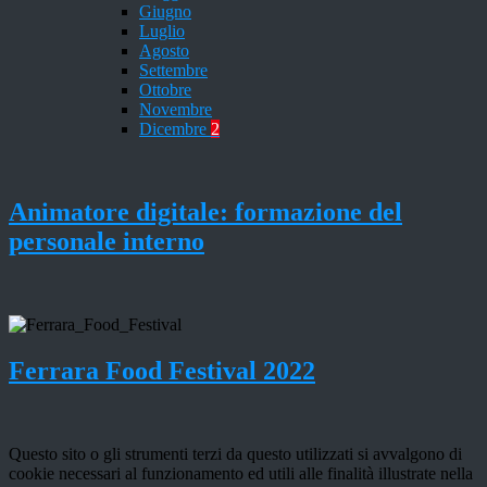
Giugno
Luglio
Agosto
Settembre
Ottobre
Novembre
Dicembre
2
Animatore digitale: formazione del
personale interno
Ferrara Food Festival 2022
Questo sito o gli strumenti terzi da questo utilizzati si avvalgono di
cookie necessari al funzionamento ed utili alle finalità illustrate nella