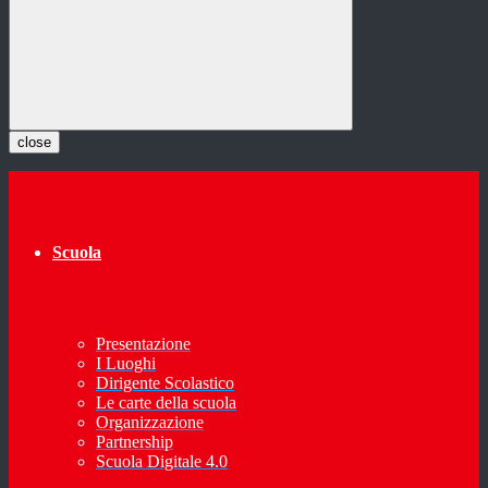
close
Scuola
Presentazione
I Luoghi
Dirigente Scolastico
Le carte della scuola
Organizzazione
Partnership
Scuola Digitale 4.0