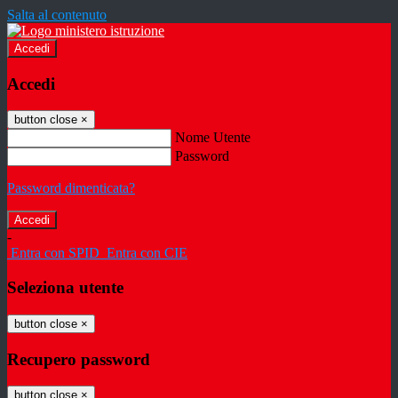
Salta al contenuto
Accedi
Accedi
button close
×
Nome Utente
Password
Password dimenticata?
-
Entra con SPID
Entra con CIE
Seleziona utente
button close
×
Recupero password
button close
×