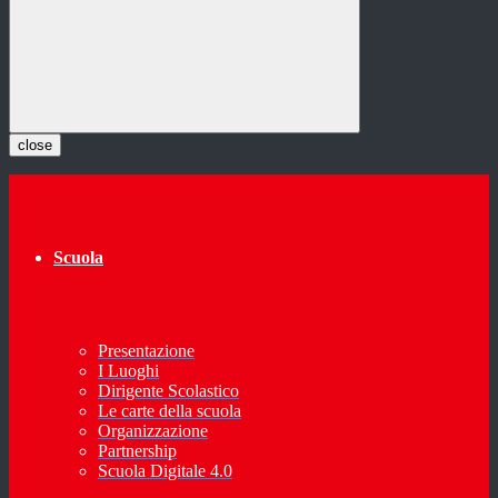
close
Scuola
Presentazione
I Luoghi
Dirigente Scolastico
Le carte della scuola
Organizzazione
Partnership
Scuola Digitale 4.0