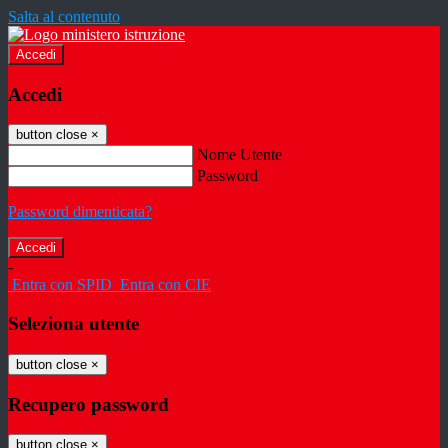
Salta al contenuto
Accedi
Accedi
button close
×
Nome Utente
Password
Password dimenticata?
-
Entra con SPID
Entra con CIE
Seleziona utente
button close
×
Recupero password
button close
×