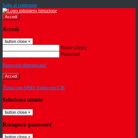
Salta al contenuto
Accedi
Accedi
button close
×
Nome Utente
Password
Password dimenticata?
-
Entra con SPID
Entra con CIE
Seleziona utente
button close
×
Recupero password
button close
×