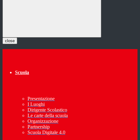
close
Scuola
Presentazione
I Luoghi
Dirigente Scolastico
Le carte della scuola
Organizzazione
Partnership
Scuola Digitale 4.0