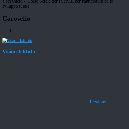
alberghiera - Corso Serale per i Servizi per l'agricoltura ed lo
sviluppo rurale
Carosello
Vision Istituto
Previous