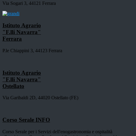
Via Sogari 3, 44121 Ferrara
Istituto Agrario
"F.lli Navarra"
Ferrara
P.le Chiappini 3, 44123 Ferrara
Istituto Agrario
"F.lli Navarra"
Ostellato
Via Garibaldi 2D, 44020 Ostellato (FE)
Corso Serale
INFO
Corso Serale per i Servizi dell'enogastronomia e ospitalità