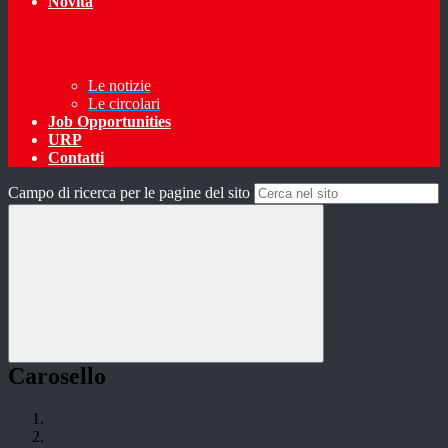
Novità
Le notizie
Le circolari
Job Opportunities
URP
Contatti
Campo di ricerca per le pagine del sito
Carosello