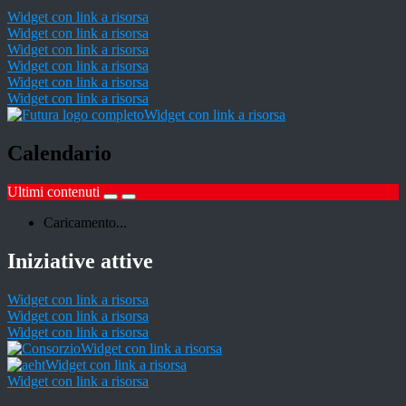
Widget con link a risorsa
Widget con link a risorsa
Widget con link a risorsa
Widget con link a risorsa
Widget con link a risorsa
Widget con link a risorsa
Widget con link a risorsa
Calendario
Ultimi contenuti
Caricamento...
Iniziative attive
Widget con link a risorsa
Widget con link a risorsa
Widget con link a risorsa
Widget con link a risorsa
Widget con link a risorsa
Widget con link a risorsa