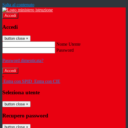
Salta al contenuto
Accedi
Accedi
button close
×
Nome Utente
Password
Password dimenticata?
-
Entra con SPID
Entra con CIE
Seleziona utente
button close
×
Recupero password
button close
×