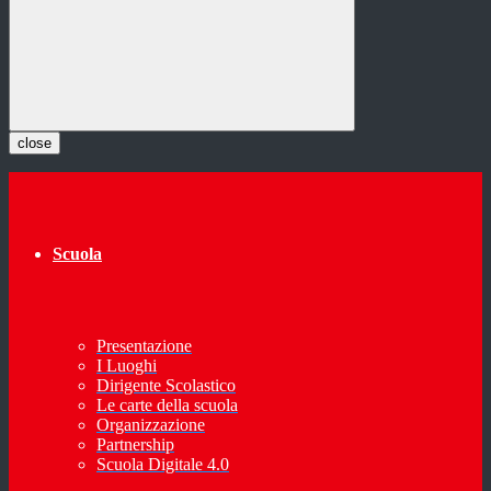
close
Scuola
Presentazione
I Luoghi
Dirigente Scolastico
Le carte della scuola
Organizzazione
Partnership
Scuola Digitale 4.0