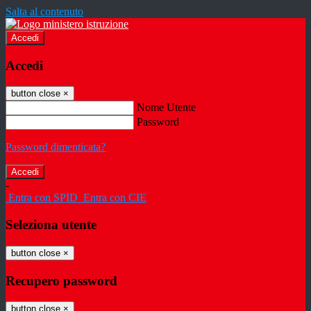
Salta al contenuto
Accedi
Accedi
button close
×
Nome Utente
Password
Password dimenticata?
-
Entra con SPID
Entra con CIE
Seleziona utente
button close
×
Recupero password
button close
×