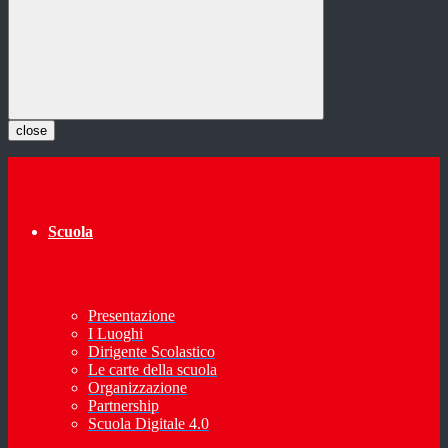
close
Scuola
Presentazione
I Luoghi
Dirigente Scolastico
Le carte della scuola
Organizzazione
Partnership
Scuola Digitale 4.0