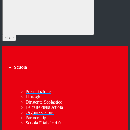
close
Scuola
Presentazione
I Luoghi
Dirigente Scolastico
Le carte della scuola
Organizzazione
Partnership
Scuola Digitale 4.0