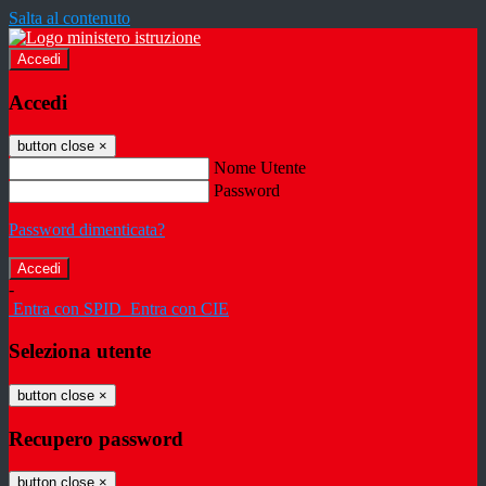
Salta al contenuto
Accedi
Accedi
button close
×
Nome Utente
Password
Password dimenticata?
-
Entra con SPID
Entra con CIE
Seleziona utente
button close
×
Recupero password
button close
×