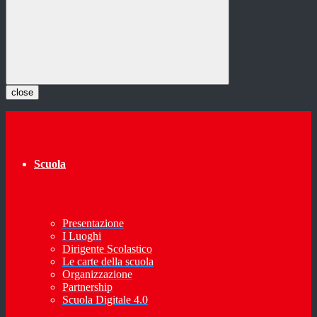
close
Scuola
Presentazione
I Luoghi
Dirigente Scolastico
Le carte della scuola
Organizzazione
Partnership
Scuola Digitale 4.0