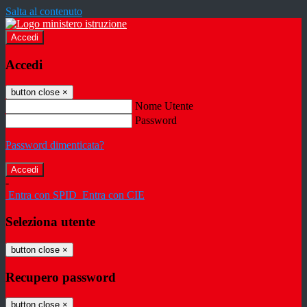
Salta al contenuto
Accedi
Accedi
button close
×
Nome Utente
Password
Password dimenticata?
-
Entra con SPID
Entra con CIE
Seleziona utente
button close
×
Recupero password
button close
×