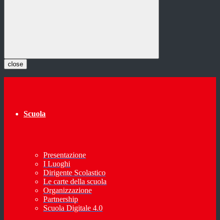
close
Scuola
Presentazione
I Luoghi
Dirigente Scolastico
Le carte della scuola
Organizzazione
Partnership
Scuola Digitale 4.0