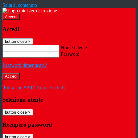
Salta al contenuto
Accedi
Accedi
button close
×
Nome Utente
Password
Password dimenticata?
-
Entra con SPID
Entra con CIE
Seleziona utente
button close
×
Recupero password
button close
×