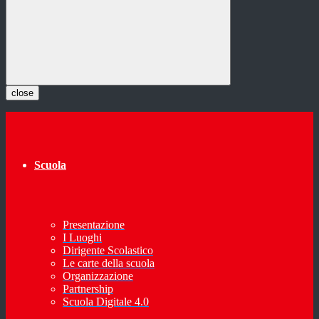
close
Scuola
Presentazione
I Luoghi
Dirigente Scolastico
Le carte della scuola
Organizzazione
Partnership
Scuola Digitale 4.0