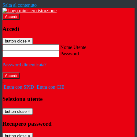
Salta al contenuto
Accedi
Accedi
button close
×
Nome Utente
Password
Password dimenticata?
-
Entra con SPID
Entra con CIE
Seleziona utente
button close
×
Recupero password
button close
×