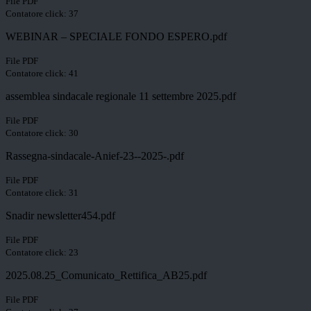
File PDF
Contatore click: 37
WEBINAR – SPECIALE FONDO ESPERO.pdf
File PDF
Contatore click: 41
assemblea sindacale regionale 11 settembre 2025.pdf
File PDF
Contatore click: 30
Rassegna-sindacale-Anief-23--2025-.pdf
File PDF
Contatore click: 31
Snadir newsletter454.pdf
File PDF
Contatore click: 23
2025.08.25_Comunicato_Rettifica_AB25.pdf
File PDF