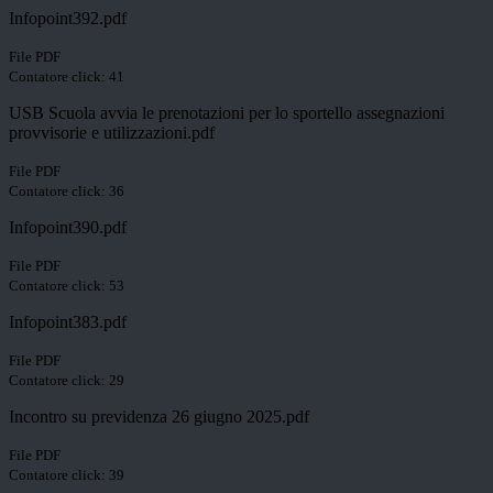
Infopoint392.pdf
File PDF
Contatore click: 41
USB Scuola avvia le prenotazioni per lo sportello assegnazioni
provvisorie e utilizzazioni.pdf
File PDF
Contatore click: 36
Infopoint390.pdf
File PDF
Contatore click: 53
Infopoint383.pdf
File PDF
Contatore click: 29
Incontro su previdenza 26 giugno 2025.pdf
File PDF
Contatore click: 39