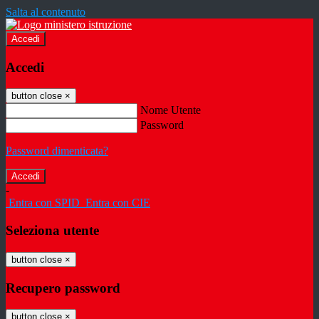
Salta al contenuto
Accedi
Accedi
button close
×
Nome Utente
Password
Password dimenticata?
-
Entra con SPID
Entra con CIE
Seleziona utente
button close
×
Recupero password
button close
×