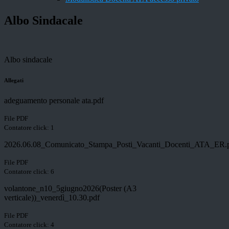
Albo Sindacale
Albo sindacale
Allegati
adeguamento personale ata.pdf
File PDF
Contatore click: 1
2026.06.08_Comunicato_Stampa_Posti_Vacanti_Docenti_ATA_ER.
File PDF
Contatore click: 6
volantone_n10_5giugno2026(Poster (A3
verticale))_venerdì_10.30.pdf
File PDF
Contatore click: 4