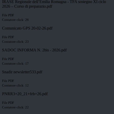
IRASE Regionale dell’Emilia Romagna - TFA sostegno XI ciclo
2026 – Corso di preparazio.pdf
File PDF
Contatore click: 26
Comunicato GPS 20-02-26.pdf
File PDF
Contatore click: 23
SADOC INFORMA N. 2bis - 2026.pdf
File PDF
Contatore click: 17
Snadir newsletter533.pdf
File PDF
Contatore click: 12
PNRR3+20_21+feb+26.pdf
File PDF
Contatore click: 22