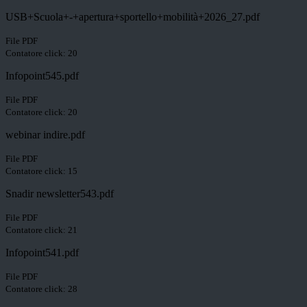
USB+Scuola+-+apertura+sportello+mobilità+2026_27.pdf
File PDF
Contatore click: 20
Infopoint545.pdf
File PDF
Contatore click: 20
webinar indire.pdf
File PDF
Contatore click: 15
Snadir newsletter543.pdf
File PDF
Contatore click: 21
Infopoint541.pdf
File PDF
Contatore click: 28