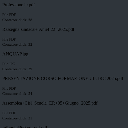
Professione i.r.pdf
File PDF
Contatore click: 58
Rassegna-sindacale-Anief-22--2025.pdf
File PDF
Contatore click: 32
ANQUAP.jpg
File JPG
Contatore click: 29
PRESENTAZIONE CORSO FORMAZIONE UIL IRC 2025.pdf
File PDF
Contatore click: 54
Assemblea+Cisl+Scuola+ER+05+Giugno+2025.pdf
File PDF
Contatore click: 31
Infopoint360.pdf.pdf.pdf