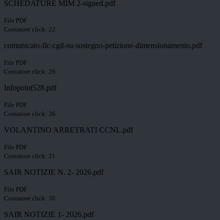
SCHEDATURE MIM 2-signed.pdf
File PDF
Contatore click: 22
comunicato-flc-cgil-su-sostegno-petizione-dimensionamento.pdf
File PDF
Contatore click: 26
Infopoint528.pdf
File PDF
Contatore click: 36
VOLANTINO ARRETRATI CCNL.pdf
File PDF
Contatore click: 21
SAIR NOTIZIE N. 2- 2026.pdf
File PDF
Contatore click: 30
SAIR NOTIZIE 1- 2026.pdf