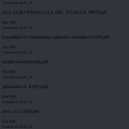
Contatore click: 26
ALL'ALBO SINDACALE ART. 25 LEGGE 30070.pdf
File PDF
Contatore click: 16
Locandina Irc Graduatoria regionale e mobilità 310326.pdf
File PDF
Contatore click: 21
Snadir newsletter548.pdf
File PDF
Contatore click: 19
informativa n. 4 (FE).pdf
File PDF
Contatore click: 21
news 16-3-2026.pdf
File PDF
Contatore click: 23