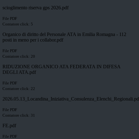
scioglimento riserva gps 2026.pdf
File PDF
Contatore click: 5
Organico di diritto del Personale ATA in Emilia Romagna - 112
posti in meno per i collabor.pdf
File PDF
Contatore click: 20
RIDUZIONE ORGANICO ATA FEDERATA IN DIFESA
DEGLI ATA.pdf
File PDF
Contatore click: 22
2026.05.13_Locandina_Iniziativa_Consulenza_Elenchi_Regionali.pd
File PDF
Contatore click: 31
FE.pdf
File PDF