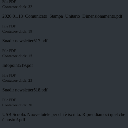
File PDF
Contatore click: 32
2026.01.13_Comunicato_Stampa_Unitario_Dimensionamento.pdf
File PDF
Contatore click: 19
Snadir newsletter517.pdf
File PDF
Contatore click: 15
Infopoint519.pdf
File PDF
Contatore click: 23
Snadir newsletter518.pdf
File PDF
Contatore click: 20
USB Scuola. Nuove tutele per chi è iscritto. Riprendiamoci quel che
è nostro!.pdf