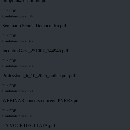
Infopoint491.pdf.pdf.pdf
File PDF
Contatore click: 34
Seminario Scuola Democratica.pdf
File PDF
Contatore click: 45
Incontro Gaza_251007_144945.pdf
File PDF
Contatore click: 23
Professione_ir_10_2025_online.pdf.pdf
File PDF
Contatore click: 59
WEBINAR concorso docenti PNRR3.pdf
File PDF
Contatore click: 31
LA VOCE DEGLI ATA.pdf