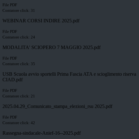
File PDF
Contatore click: 31
WEBINAR CORSI INDIRE 2025.pdf
File PDF
Contatore click: 24
MODALITA' SCIOPERO 7 MAGGIO 2025.pdf
File PDF
Contatore click: 35
USB Scuola avvio sportelli Prima Fascia ATA e scioglimento riserva
CIAD.pdf
File PDF
Contatore click: 21
2025.04.29_Comunicato_stampa_elezioni_rsu 2025.pdf
File PDF
Contatore click: 42
Rassegna-sindacale-Anief-16--2025.pdf