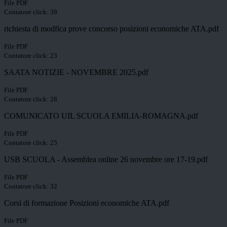
File PDF
Contatore click: 39
richiesta di modfica prove concorso posizioni economiche ATA.pdf
File PDF
Contatore click: 23
SAATA NOTIZIE - NOVEMBRE 2025.pdf
File PDF
Contatore click: 28
COMUNICATO UIL SCUOLA EMILIA-ROMAGNA.pdf
File PDF
Contatore click: 25
USB SCUOLA - Assemblea online 26 novembre ore 17-19.pdf
File PDF
Contatore click: 32
Corsi di formazione Posizioni economiche ATA.pdf
File PDF