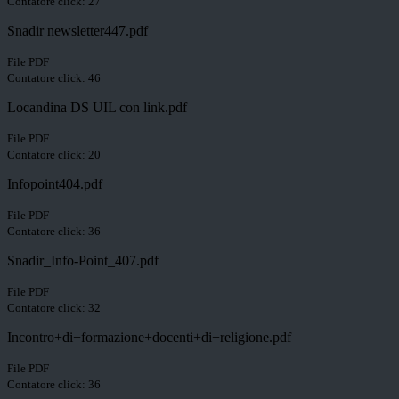
Contatore click: 27
Snadir newsletter447.pdf
File PDF
Contatore click: 46
Locandina DS UIL con link.pdf
File PDF
Contatore click: 20
Infopoint404.pdf
File PDF
Contatore click: 36
Snadir_Info-Point_407.pdf
File PDF
Contatore click: 32
Incontro+di+formazione+docenti+di+religione.pdf
File PDF
Contatore click: 36