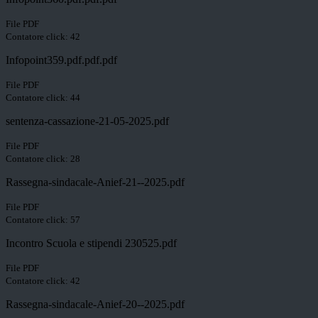
File PDF
Contatore click: 42
Infopoint359.pdf.pdf.pdf
File PDF
Contatore click: 44
sentenza-cassazione-21-05-2025.pdf
File PDF
Contatore click: 28
Rassegna-sindacale-Anief-21--2025.pdf
File PDF
Contatore click: 57
Incontro Scuola e stipendi 230525.pdf
File PDF
Contatore click: 42
Rassegna-sindacale-Anief-20--2025.pdf