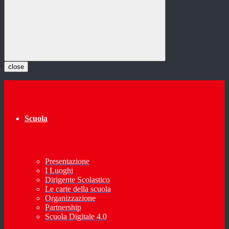
close
Scuola
Presentazione
I Luoghi
Dirigente Scolastico
Le carte della scuola
Organizzazione
Partnership
Scuola Digitale 4.0