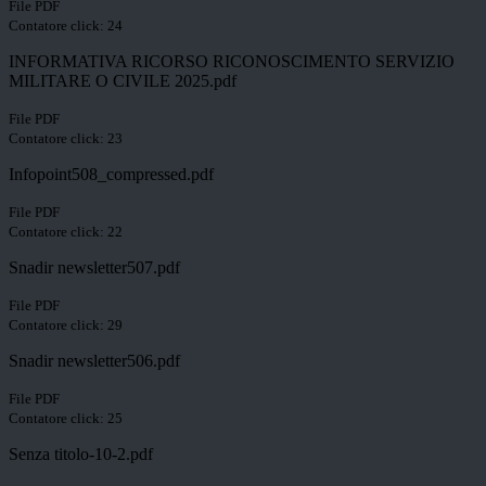
File PDF
Contatore click: 24
INFORMATIVA RICORSO RICONOSCIMENTO SERVIZIO
MILITARE O CIVILE 2025.pdf
File PDF
Contatore click: 23
Infopoint508_compressed.pdf
File PDF
Contatore click: 22
Snadir newsletter507.pdf
File PDF
Contatore click: 29
Snadir newsletter506.pdf
File PDF
Contatore click: 25
Senza titolo-10-2.pdf