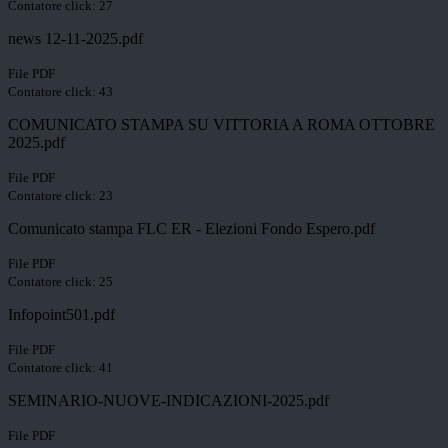
Contatore click: 27
news 12-11-2025.pdf
File PDF
Contatore click: 43
COMUNICATO STAMPA SU VITTORIA A ROMA OTTOBRE
2025.pdf
File PDF
Contatore click: 23
Comunicato stampa FLC ER - Elezioni Fondo Espero.pdf
File PDF
Contatore click: 25
Infopoint501.pdf
File PDF
Contatore click: 41
SEMINARIO-NUOVE-INDICAZIONI-2025.pdf
File PDF