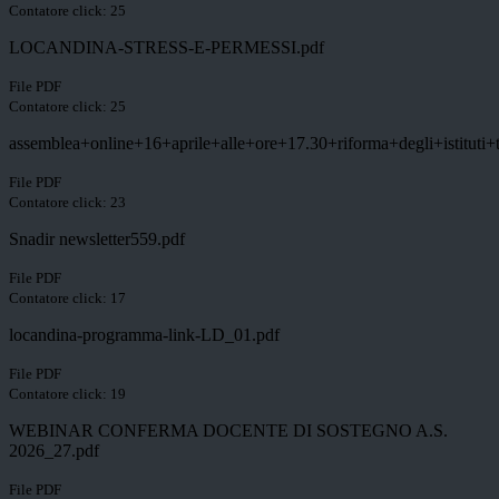
Contatore click: 25
LOCANDINA-STRESS-E-PERMESSI.pdf
File PDF
Contatore click: 25
assemblea+online+16+aprile+alle+ore+17.30+riforma+degli+istituti+t
File PDF
Contatore click: 23
Snadir newsletter559.pdf
File PDF
Contatore click: 17
locandina-programma-link-LD_01.pdf
File PDF
Contatore click: 19
WEBINAR CONFERMA DOCENTE DI SOSTEGNO A.S.
2026_27.pdf
File PDF