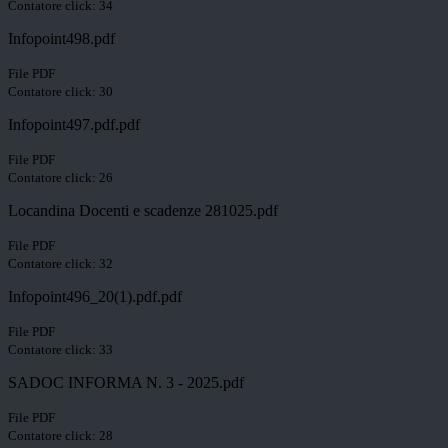
Contatore click: 34
Infopoint498.pdf
File PDF
Contatore click: 30
Infopoint497.pdf.pdf
File PDF
Contatore click: 26
Locandina Docenti e scadenze 281025.pdf
File PDF
Contatore click: 32
Infopoint496_20(1).pdf.pdf
File PDF
Contatore click: 33
SADOC INFORMA N. 3 - 2025.pdf
File PDF
Contatore click: 28