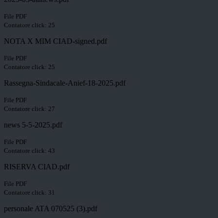
File PDF
Contatore click: 25
NOTA X MIM CIAD-signed.pdf
File PDF
Contatore click: 25
Rassegna-Sindacale-Anief-18-2025.pdf
File PDF
Contatore click: 27
news 5-5-2025.pdf
File PDF
Contatore click: 43
RISERVA CIAD.pdf
File PDF
Contatore click: 31
personale ATA 070525 (3).pdf