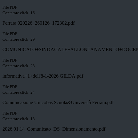
File PDF
Contatore click: 16
Ferrara 020226_260126_172302.pdf
File PDF
Contatore click: 29
COMUNICATO+SINDACALE+ALLONTANAMENTO+DOCENT
File PDF
Contatore click: 28
informativa+1+dell'8-1-2026 GILDA.pdf
File PDF
Contatore click: 24
Comunicazione Unicobas Scuola&Università Ferrara.pdf
File PDF
Contatore click: 18
2026.01.14_Comunicato_DS_Dimensionamento.pdf