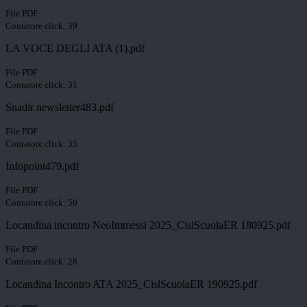
File PDF
Contatore click: 39
LA VOCE DEGLI ATA (1).pdf
File PDF
Contatore click: 31
Snadir newsletter483.pdf
File PDF
Contatore click: 35
Infopoint479.pdf
File PDF
Contatore click: 50
Locandina incontro NeoImmessi 2025_CislScuolaER 180925.pdf
File PDF
Contatore click: 28
Locandina Incontro ATA 2025_CislScuolaER 190925.pdf