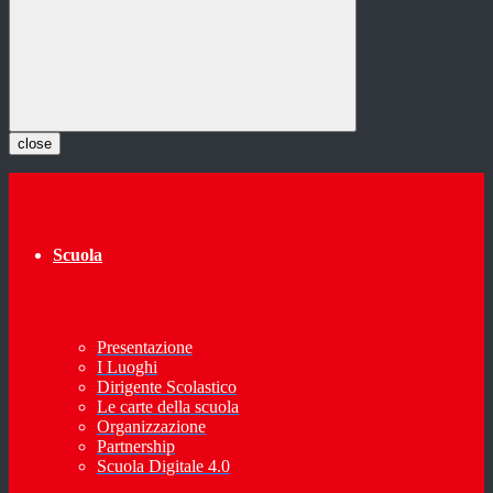
close
Scuola
Presentazione
I Luoghi
Dirigente Scolastico
Le carte della scuola
Organizzazione
Partnership
Scuola Digitale 4.0