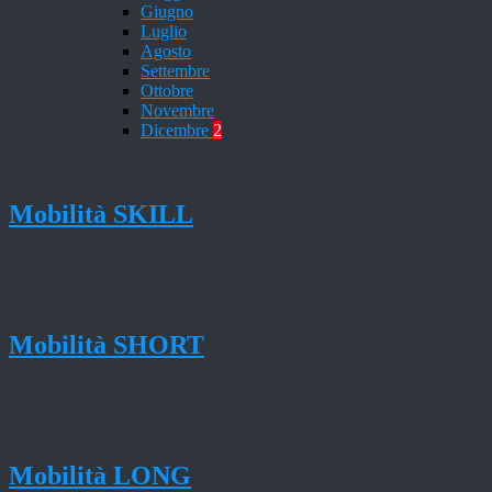
Giugno
Luglio
Agosto
Settembre
Ottobre
Novembre
Dicembre
2
Mobilità SKILL
Mobilità SHORT
Mobilità LONG