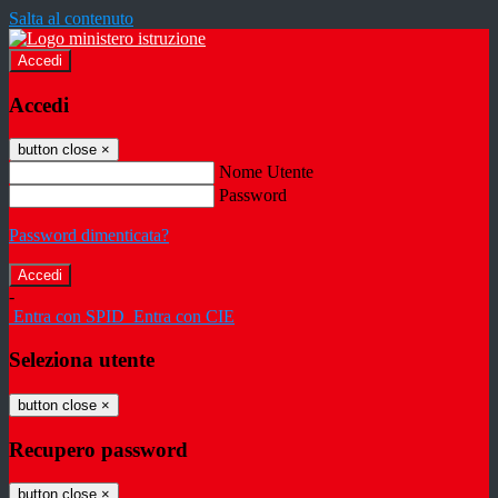
Salta al contenuto
Accedi
Accedi
button close
×
Nome Utente
Password
Password dimenticata?
-
Entra con SPID
Entra con CIE
Seleziona utente
button close
×
Recupero password
button close
×