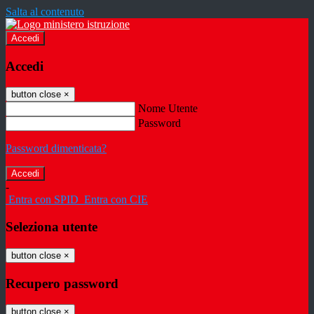
Salta al contenuto
Accedi
Accedi
button close
×
Nome Utente
Password
Password dimenticata?
-
Entra con SPID
Entra con CIE
Seleziona utente
button close
×
Recupero password
button close
×