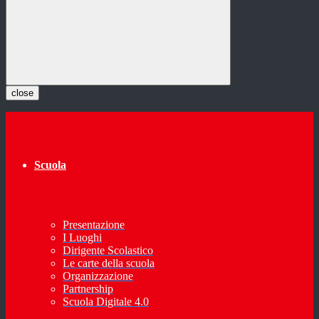
close
Scuola
Presentazione
I Luoghi
Dirigente Scolastico
Le carte della scuola
Organizzazione
Partnership
Scuola Digitale 4.0