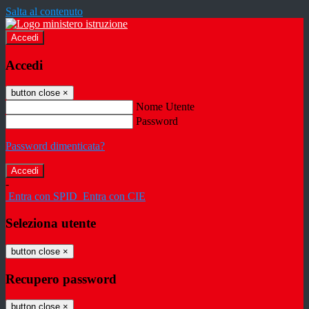
Salta al contenuto
Accedi
Accedi
button close
×
Nome Utente
Password
Password dimenticata?
-
Entra con SPID
Entra con CIE
Seleziona utente
button close
×
Recupero password
button close
×