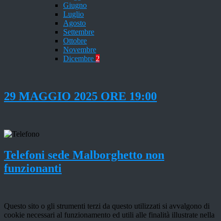
Giugno
Luglio
Agosto
Settembre
Ottobre
Novembre
Dicembre
2
29 MAGGIO 2025 ORE 19:00
Telefoni sede Malborghetto non
funzionanti
Questo sito o gli strumenti terzi da questo utilizzati si avvalgono di
cookie necessari al funzionamento ed utili alle finalità illustrate nella