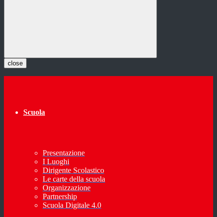
close
Scuola
Presentazione
I Luoghi
Dirigente Scolastico
Le carte della scuola
Organizzazione
Partnership
Scuola Digitale 4.0