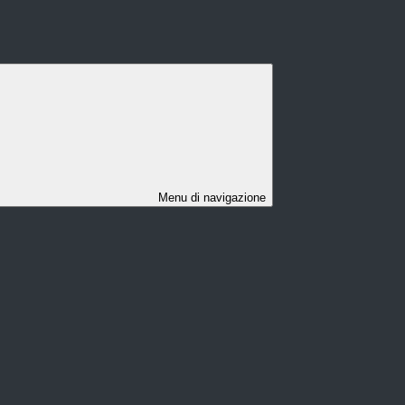
Menu di navigazione