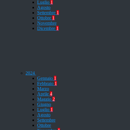
Luglio
1
Agosto
Settembre
1
Ottobre
1
Novembre
Dicembre
1
2024
Gennaio
1
Febbraio
1
Marzo
Aprile
4
Maggio
2
Giugno
Luglio
1
Agosto
Settembre
Ottobre