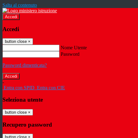
Salta al contenuto
Accedi
Accedi
button close
×
Nome Utente
Password
Password dimenticata?
-
Entra con SPID
Entra con CIE
Seleziona utente
button close
×
Recupero password
button close
×