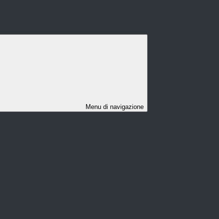
Menu di navigazione