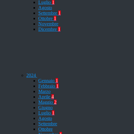
Luglio
1
Agosto
Settembre
1
Ottobre
1
Novembre
Dicembre
1
2024
Gennaio
1
Febbraio
1
Marzo
Aprile
4
Maggio
2
Giugno
Luglio
1
Agosto
Settembre
Ottobre