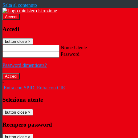
Salta al contenuto
Accedi
Accedi
button close
×
Nome Utente
Password
Password dimenticata?
-
Entra con SPID
Entra con CIE
Seleziona utente
button close
×
Recupero password
button close
×