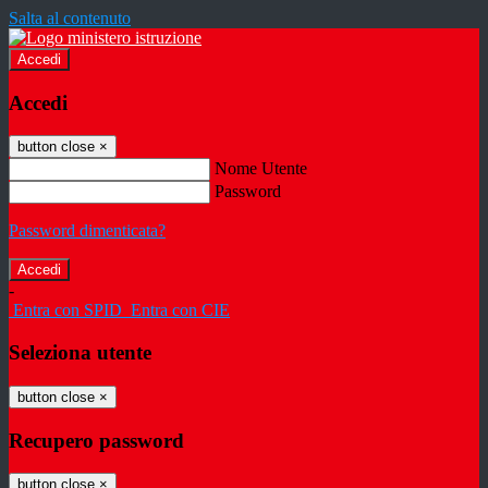
Salta al contenuto
Accedi
Accedi
button close
×
Nome Utente
Password
Password dimenticata?
-
Entra con SPID
Entra con CIE
Seleziona utente
button close
×
Recupero password
button close
×