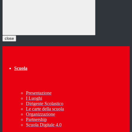
close
Scuola
Presentazione
I Luoghi
Dirigente Scolastico
Le carte della scuola
Organizzazione
Partnership
Scuola Digitale 4.0