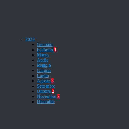
2023
Gennaio
Febbraio
1
Marzo
Aprile
Maggio
Giugno
Luglio
Agosto
3
Settembre
Ottobre
2
Novembre
2
Dicembre