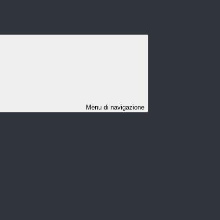
Menu di navigazione