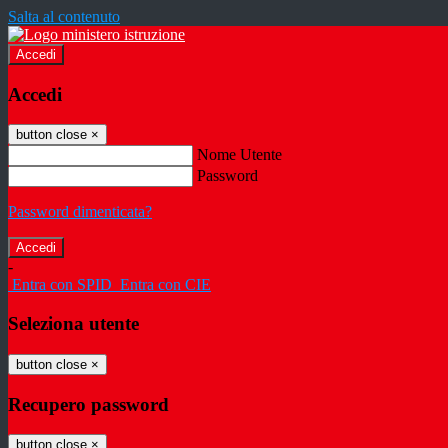
Salta al contenuto
Accedi
Accedi
button close
×
Nome Utente
Password
Password dimenticata?
-
Entra con SPID
Entra con CIE
Seleziona utente
button close
×
Recupero password
button close
×