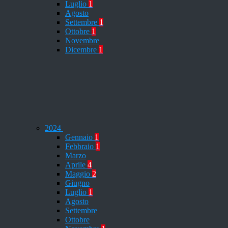
Luglio
1
Agosto
Settembre
1
Ottobre
1
Novembre
Dicembre
1
2024
Gennaio
1
Febbraio
1
Marzo
Aprile
4
Maggio
2
Giugno
Luglio
1
Agosto
Settembre
Ottobre