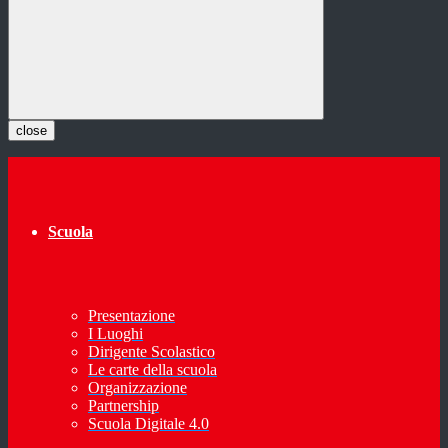
close
Scuola
Presentazione
I Luoghi
Dirigente Scolastico
Le carte della scuola
Organizzazione
Partnership
Scuola Digitale 4.0