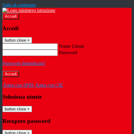
Salta al contenuto
Accedi
Accedi
button close
×
Nome Utente
Password
Password dimenticata?
-
Entra con SPID
Entra con CIE
Seleziona utente
button close
×
Recupero password
button close
×