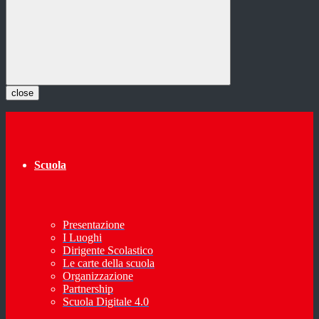
close
Scuola
Presentazione
I Luoghi
Dirigente Scolastico
Le carte della scuola
Organizzazione
Partnership
Scuola Digitale 4.0