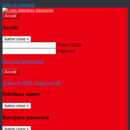
Salta al contenuto
Accedi
Accedi
button close
×
Nome Utente
Password
Password dimenticata?
-
Entra con SPID
Entra con CIE
Seleziona utente
button close
×
Recupero password
button close
×