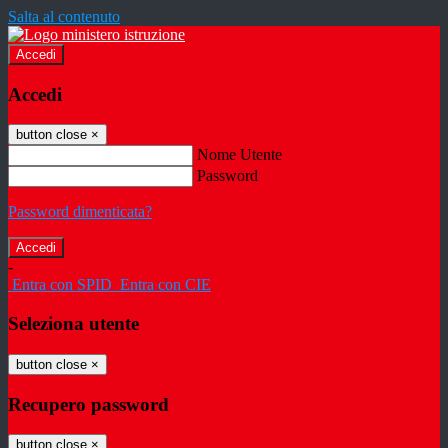
Salta al contenuto
Accedi
Accedi
button close
×
Nome Utente
Password
Password dimenticata?
-
Entra con SPID
Entra con CIE
Seleziona utente
button close
×
Recupero password
button close
×