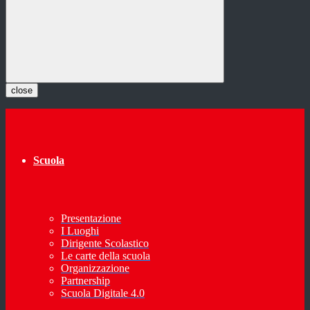
close
Scuola
Presentazione
I Luoghi
Dirigente Scolastico
Le carte della scuola
Organizzazione
Partnership
Scuola Digitale 4.0