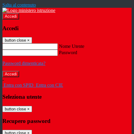
Salta al contenuto
Accedi
Accedi
button close
×
Nome Utente
Password
Password dimenticata?
-
Entra con SPID
Entra con CIE
Seleziona utente
button close
×
Recupero password
button close
×