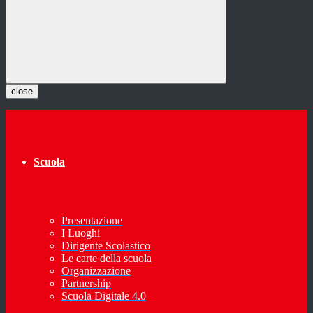
close
Scuola
Presentazione
I Luoghi
Dirigente Scolastico
Le carte della scuola
Organizzazione
Partnership
Scuola Digitale 4.0