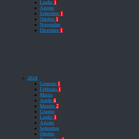
Luglio
1
Agosto
Settembre
1
Ottobre
1
Novembre
Dicembre
1
2024
Gennaio
1
Febbraio
1
Marzo
Aprile
4
Maggio
2
Giugno
Luglio
1
Agosto
Settembre
Ottobre