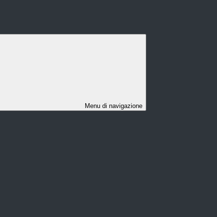
Menu di navigazione