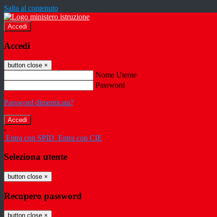
Salta al contenuto
Accedi
Accedi
button close
×
Nome Utente
Password
Password dimenticata?
-
Entra con SPID
Entra con CIE
Seleziona utente
button close
×
Recupero password
button close
×