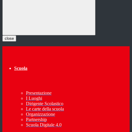
close
Scuola
Presentazione
I Luoghi
Dirigente Scolastico
Le carte della scuola
Organizzazione
Partnership
Scuola Digitale 4.0