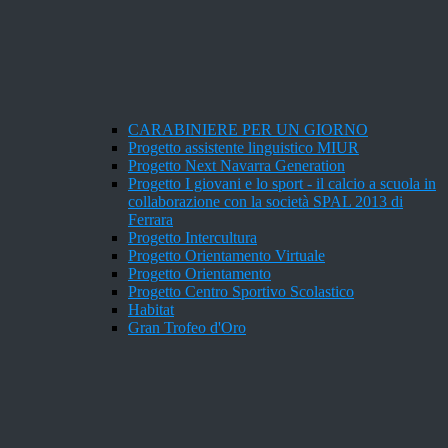
CARABINIERE PER UN GIORNO
Progetto assistente linguistico MIUR
Progetto Next Navarra Generation
Progetto I giovani e lo sport - il calcio a scuola in
collaborazione con la società SPAL 2013 di
Ferrara
Progetto Intercultura
Progetto Orientamento Virtuale
Progetto Orientamento
Progetto Centro Sportivo Scolastico
Habitat
Gran Trofeo d'Oro