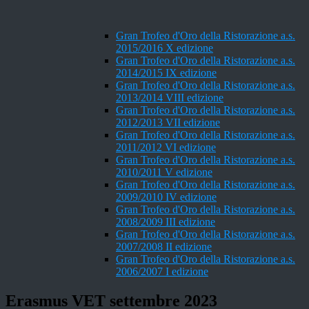
Gran Trofeo d'Oro della Ristorazione a.s.
2015/2016 X edizione
Gran Trofeo d'Oro della Ristorazione a.s.
2014/2015 IX edizione
Gran Trofeo d'Oro della Ristorazione a.s.
2013/2014 VIII edizione
Gran Trofeo d'Oro della Ristorazione a.s.
2012/2013 VII edizione
Gran Trofeo d'Oro della Ristorazione a.s.
2011/2012 VI edizione
Gran Trofeo d'Oro della Ristorazione a.s.
2010/2011 V edizione
Gran Trofeo d'Oro della Ristorazione a.s.
2009/2010 IV edizione
Gran Trofeo d'Oro della Ristorazione a.s.
2008/2009 III edizione
Gran Trofeo d'Oro della Ristorazione a.s.
2007/2008 II edizione
Gran Trofeo d'Oro della Ristorazione a.s.
2006/2007 I edizione
Erasmus VET settembre 2023