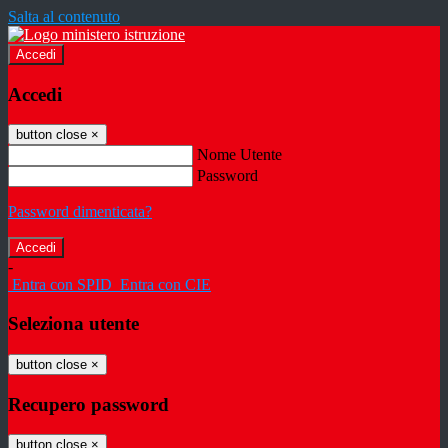
Salta al contenuto
Accedi
Accedi
button close
×
Nome Utente
Password
Password dimenticata?
-
Entra con SPID
Entra con CIE
Seleziona utente
button close
×
Recupero password
button close
×