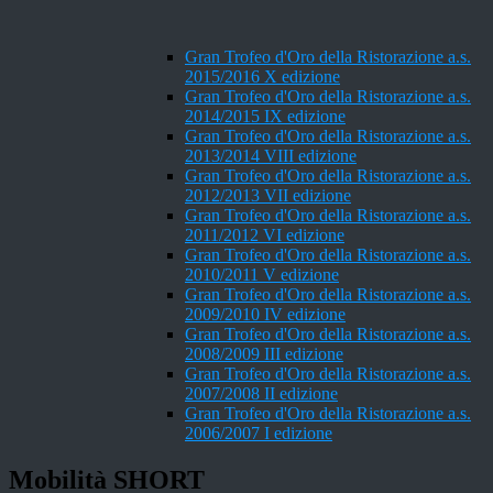
Gran Trofeo d'Oro della Ristorazione a.s.
2015/2016 X edizione
Gran Trofeo d'Oro della Ristorazione a.s.
2014/2015 IX edizione
Gran Trofeo d'Oro della Ristorazione a.s.
2013/2014 VIII edizione
Gran Trofeo d'Oro della Ristorazione a.s.
2012/2013 VII edizione
Gran Trofeo d'Oro della Ristorazione a.s.
2011/2012 VI edizione
Gran Trofeo d'Oro della Ristorazione a.s.
2010/2011 V edizione
Gran Trofeo d'Oro della Ristorazione a.s.
2009/2010 IV edizione
Gran Trofeo d'Oro della Ristorazione a.s.
2008/2009 III edizione
Gran Trofeo d'Oro della Ristorazione a.s.
2007/2008 II edizione
Gran Trofeo d'Oro della Ristorazione a.s.
2006/2007 I edizione
Mobilità SHORT