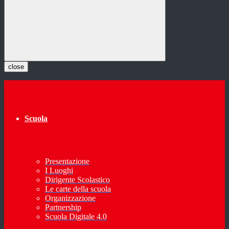
close
Scuola
Presentazione
I Luoghi
Dirigente Scolastico
Le carte della scuola
Organizzazione
Partnership
Scuola Digitale 4.0