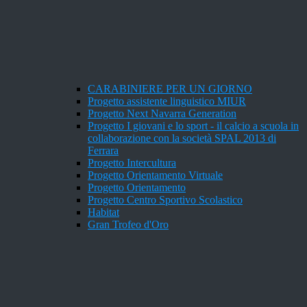
CARABINIERE PER UN GIORNO
Progetto assistente linguistico MIUR
Progetto Next Navarra Generation
Progetto I giovani e lo sport - il calcio a scuola in
collaborazione con la società SPAL 2013 di
Ferrara
Progetto Intercultura
Progetto Orientamento Virtuale
Progetto Orientamento
Progetto Centro Sportivo Scolastico
Habitat
Gran Trofeo d'Oro