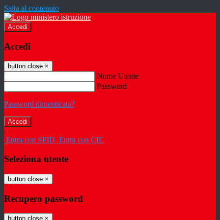
Salta al contenuto
Accedi
Accedi
button close
×
Nome Utente
Password
Password dimenticata?
-
Entra con SPID
Entra con CIE
Seleziona utente
button close
×
Recupero password
button close
×