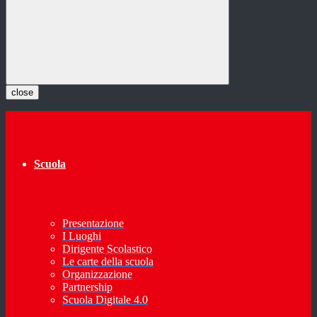
close
Scuola
Presentazione
I Luoghi
Dirigente Scolastico
Le carte della scuola
Organizzazione
Partnership
Scuola Digitale 4.0