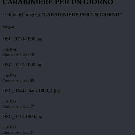
CARABINIERE PER UN GIORNO
Le foto del progetto "
CARABINIERE PER UN GIORNO"
Allegati
DSC_0130-1800.jpg
File JPG
Contatore click: 18
DSC_0127-1800.jpg
File JPG
Contatore click: 65
DSC_0244 chiara-1800_1.jpg
File JPG
Contatore click: 27
DSC_0113-1800.jpg
File JPG
Contatore click: 21