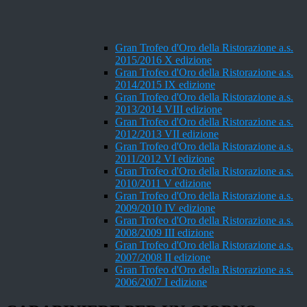
Gran Trofeo d'Oro della Ristorazione a.s.
2015/2016 X edizione
Gran Trofeo d'Oro della Ristorazione a.s.
2014/2015 IX edizione
Gran Trofeo d'Oro della Ristorazione a.s.
2013/2014 VIII edizione
Gran Trofeo d'Oro della Ristorazione a.s.
2012/2013 VII edizione
Gran Trofeo d'Oro della Ristorazione a.s.
2011/2012 VI edizione
Gran Trofeo d'Oro della Ristorazione a.s.
2010/2011 V edizione
Gran Trofeo d'Oro della Ristorazione a.s.
2009/2010 IV edizione
Gran Trofeo d'Oro della Ristorazione a.s.
2008/2009 III edizione
Gran Trofeo d'Oro della Ristorazione a.s.
2007/2008 II edizione
Gran Trofeo d'Oro della Ristorazione a.s.
2006/2007 I edizione