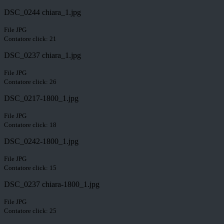
DSC_0244 chiara_1.jpg
File JPG
Contatore click: 21
DSC_0237 chiara_1.jpg
File JPG
Contatore click: 26
DSC_0217-1800_1.jpg
File JPG
Contatore click: 18
DSC_0242-1800_1.jpg
File JPG
Contatore click: 15
DSC_0237 chiara-1800_1.jpg
File JPG
Contatore click: 25