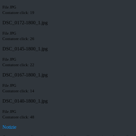
File JPG
Contatore click: 19
DSC_0172-1800_1.jpg
File JPG
Contatore click: 26
DSC_0145-1800_1.jpg
File JPG
Contatore click: 22
DSC_0167-1800_1.jpg
File JPG
Contatore click: 14
DSC_0140-1800_1.jpg
File JPG
Contatore click: 48
Notizie