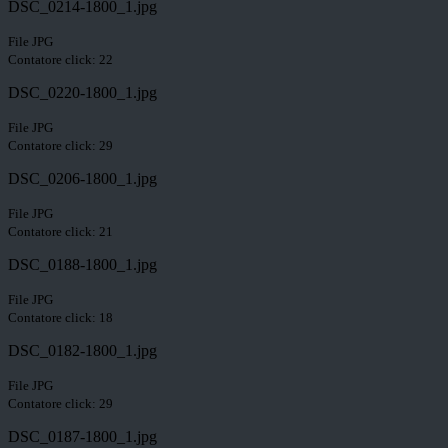
DSC_0214-1800_1.jpg
File JPG
Contatore click: 22
DSC_0220-1800_1.jpg
File JPG
Contatore click: 29
DSC_0206-1800_1.jpg
File JPG
Contatore click: 21
DSC_0188-1800_1.jpg
File JPG
Contatore click: 18
DSC_0182-1800_1.jpg
File JPG
Contatore click: 29
DSC_0187-1800_1.jpg