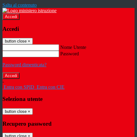
Salta al contenuto
Accedi
Accedi
button close
×
Nome Utente
Password
Password dimenticata?
-
Entra con SPID
Entra con CIE
Seleziona utente
button close
×
Recupero password
button close
×