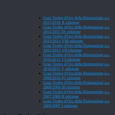
Gran Trofeo d'Oro della Ristorazione a.s.
2015/2016 X edizione
Gran Trofeo d'Oro della Ristorazione a.s.
2014/2015 IX edizione
Gran Trofeo d'Oro della Ristorazione a.s.
2013/2014 VIII edizione
Gran Trofeo d'Oro della Ristorazione a.s.
2012/2013 VII edizione
Gran Trofeo d'Oro della Ristorazione a.s.
2011/2012 VI edizione
Gran Trofeo d'Oro della Ristorazione a.s.
2010/2011 V edizione
Gran Trofeo d'Oro della Ristorazione a.s.
2009/2010 IV edizione
Gran Trofeo d'Oro della Ristorazione a.s.
2008/2009 III edizione
Gran Trofeo d'Oro della Ristorazione a.s.
2007/2008 II edizione
Gran Trofeo d'Oro della Ristorazione a.s.
2006/2007 I edizione