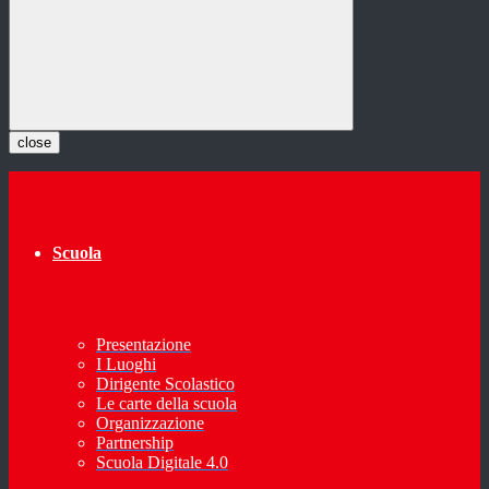
close
Scuola
Presentazione
I Luoghi
Dirigente Scolastico
Le carte della scuola
Organizzazione
Partnership
Scuola Digitale 4.0