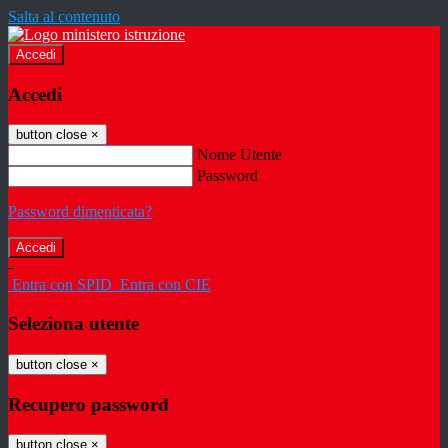
Salta al contenuto
Accedi
Accedi
button close
×
Nome Utente
Password
Password dimenticata?
-
Entra con SPID
Entra con CIE
Seleziona utente
button close
×
Recupero password
button close
×