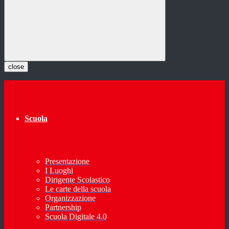
close
Scuola
Presentazione
I Luoghi
Dirigente Scolastico
Le carte della scuola
Organizzazione
Partnership
Scuola Digitale 4.0