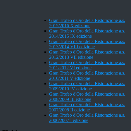
Gran Trofeo d'Oro della Ristorazione a.s.
2015/2016 X edizione
Gran Trofeo d'Oro della Ristorazione a.s.
2014/2015 IX edizione
Gran Trofeo d'Oro della Ristorazione a.s.
2013/2014 VIII edizione
Gran Trofeo d'Oro della Ristorazione a.s.
2012/2013 VII edizione
Gran Trofeo d'Oro della Ristorazione a.s.
2011/2012 VI edizione
Gran Trofeo d'Oro della Ristorazione a.s.
2010/2011 V edizione
Gran Trofeo d'Oro della Ristorazione a.s.
2009/2010 IV edizione
Gran Trofeo d'Oro della Ristorazione a.s.
2008/2009 III edizione
Gran Trofeo d'Oro della Ristorazione a.s.
2007/2008 II edizione
Gran Trofeo d'Oro della Ristorazione a.s.
2006/2007 I edizione