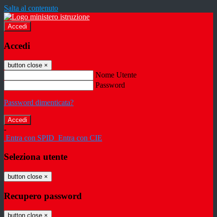
Salta al contenuto
Accedi
Accedi
button close
×
Nome Utente
Password
Password dimenticata?
-
Entra con SPID
Entra con CIE
Seleziona utente
button close
×
Recupero password
button close
×