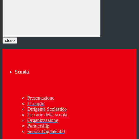
close
Scuola
Presentazione
I Luoghi
Dirigente Scolastico
Le carte della scuola
Organizzazione
Partnership
Scuola Digitale 4.0