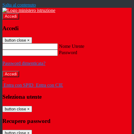
Salta al contenuto
Accedi
Accedi
button close
×
Nome Utente
Password
Password dimenticata?
-
Entra con SPID
Entra con CIE
Seleziona utente
button close
×
Recupero password
button close
×