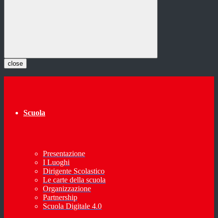
close
Scuola
Presentazione
I Luoghi
Dirigente Scolastico
Le carte della scuola
Organizzazione
Partnership
Scuola Digitale 4.0