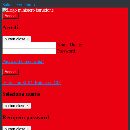
Salta al contenuto
Accedi
Accedi
button close
×
Nome Utente
Password
Password dimenticata?
-
Entra con SPID
Entra con CIE
Seleziona utente
button close
×
Recupero password
button close
×