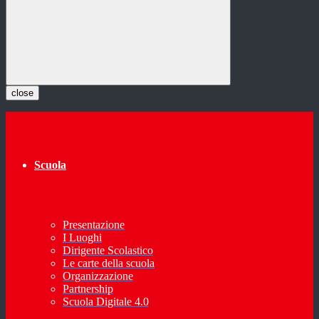
close
Scuola
Presentazione
I Luoghi
Dirigente Scolastico
Le carte della scuola
Organizzazione
Partnership
Scuola Digitale 4.0