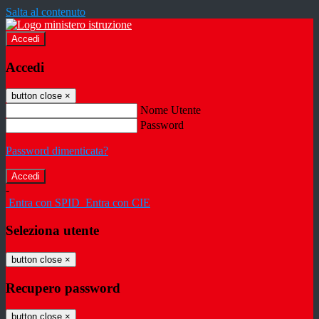
Salta al contenuto
Accedi
Accedi
button close
×
Nome Utente
Password
Password dimenticata?
-
Entra con SPID
Entra con CIE
Seleziona utente
button close
×
Recupero password
button close
×