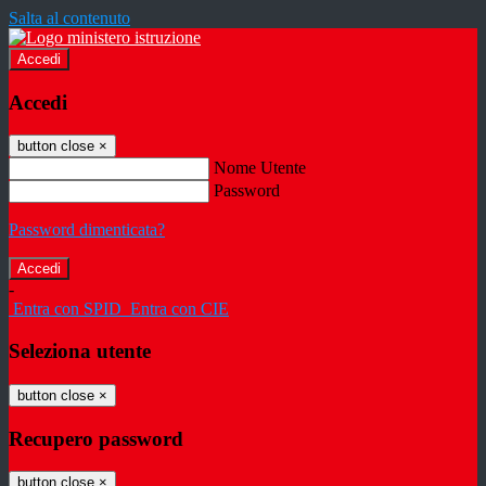
Salta al contenuto
Accedi
Accedi
button close
×
Nome Utente
Password
Password dimenticata?
-
Entra con SPID
Entra con CIE
Seleziona utente
button close
×
Recupero password
button close
×