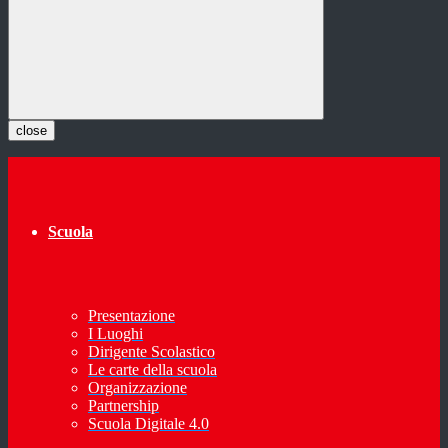
close
Scuola
Presentazione
I Luoghi
Dirigente Scolastico
Le carte della scuola
Organizzazione
Partnership
Scuola Digitale 4.0