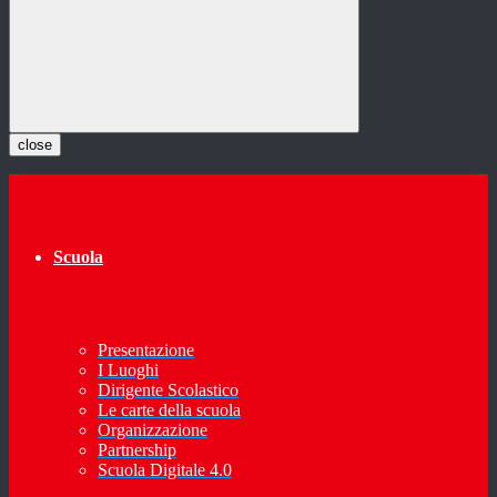
close
Scuola
Presentazione
I Luoghi
Dirigente Scolastico
Le carte della scuola
Organizzazione
Partnership
Scuola Digitale 4.0