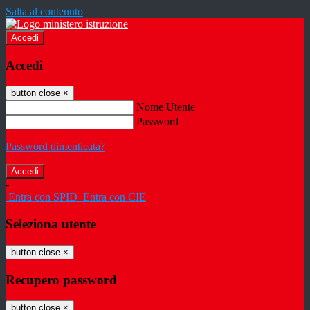
Salta al contenuto
Accedi
Accedi
button close
×
Nome Utente
Password
Password dimenticata?
-
Entra con SPID
Entra con CIE
Seleziona utente
button close
×
Recupero password
button close
×