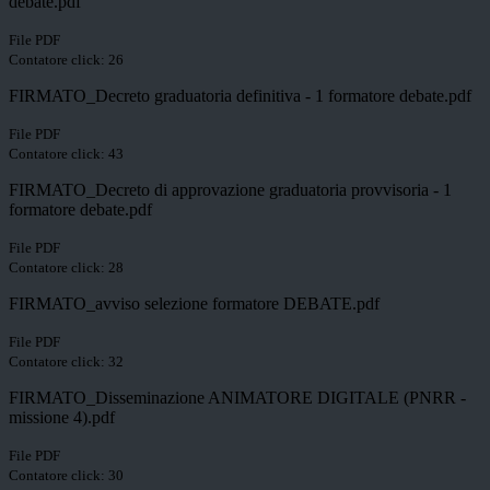
debate.pdf
File PDF
Contatore click: 26
FIRMATO_Decreto graduatoria definitiva - 1 formatore debate.pdf
File PDF
Contatore click: 43
FIRMATO_Decreto di approvazione graduatoria provvisoria - 1
formatore debate.pdf
File PDF
Contatore click: 28
FIRMATO_avviso selezione formatore DEBATE.pdf
File PDF
Contatore click: 32
FIRMATO_Disseminazione ANIMATORE DIGITALE (PNRR -
missione 4).pdf
File PDF
Contatore click: 30