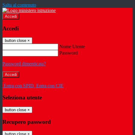
Salta al contenuto
Accedi
Accedi
button close
×
Nome Utente
Password
Password dimenticata?
-
Entra con SPID
Entra con CIE
Seleziona utente
button close
×
Recupero password
button close
×