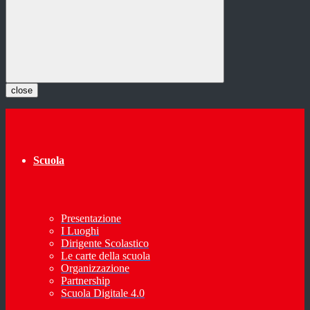
close
Scuola
Presentazione
I Luoghi
Dirigente Scolastico
Le carte della scuola
Organizzazione
Partnership
Scuola Digitale 4.0