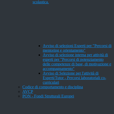
scolastica.
Avviso di selezioni Esperti per "Percorsi di
mentoring e orientamento"
Avviso di selezione interna per attività di
esperti per "Percorsi di potenziamento
delle competenze di base, di motivazione e
accompagnamento"
Avviso di Selezione per l'attività di
Esperti/Tutor - Percorsi laboratoriali co-
curriculari
Codice di comportamento e disciplina
AVCP
PON - Fondi Strutturali Europei