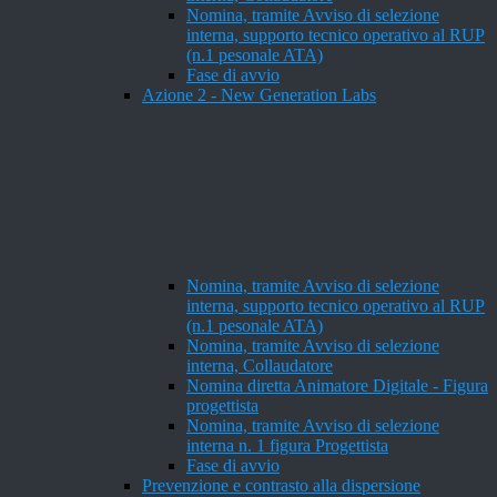
Nomina, tramite Avviso di selezione
interna, supporto tecnico operativo al RUP
(n.1 pesonale ATA)
Fase di avvio
Azione 2 - New Generation Labs
Nomina, tramite Avviso di selezione
interna, supporto tecnico operativo al RUP
(n.1 pesonale ATA)
Nomina, tramite Avviso di selezione
interna, Collaudatore
Nomina diretta Animatore Digitale - Figura
progettista
Nomina, tramite Avviso di selezione
interna n. 1 figura Progettista
Fase di avvio
Prevenzione e contrasto alla dispersione