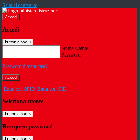
Salta al contenuto
Accedi
Accedi
button close
×
Nome Utente
Password
Password dimenticata?
-
Entra con SPID
Entra con CIE
Seleziona utente
button close
×
Recupero password
button close
×