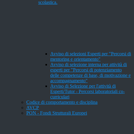
scolastica.
Avviso di selezioni Esperti per "Percorsi di
mentoring e orientamento"
Avviso di selezione interna per attività di
esperti per "Percorsi di potenziamento
delle competenze di base, di motivazione e
accompagnamento"
Avviso di Selezione per l'attività di
Esperti/Tutor - Percorsi laboratoriali co-
curriculari
Codice di comportamento e disciplina
AVCP
PON - Fondi Strutturali Europei