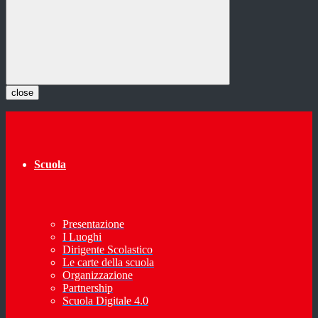
close
Scuola
Presentazione
I Luoghi
Dirigente Scolastico
Le carte della scuola
Organizzazione
Partnership
Scuola Digitale 4.0