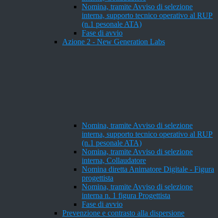
Nomina, tramite Avviso di selezione
interna, supporto tecnico operativo al RUP
(n.1 pesonale ATA)
Fase di avvio
Azione 2 - New Generation Labs
Nomina, tramite Avviso di selezione
interna, supporto tecnico operativo al RUP
(n.1 pesonale ATA)
Nomina, tramite Avviso di selezione
interna, Collaudatore
Nomina diretta Animatore Digitale - Figura
progettista
Nomina, tramite Avviso di selezione
interna n. 1 figura Progettista
Fase di avvio
Prevenzione e contrasto alla dispersione