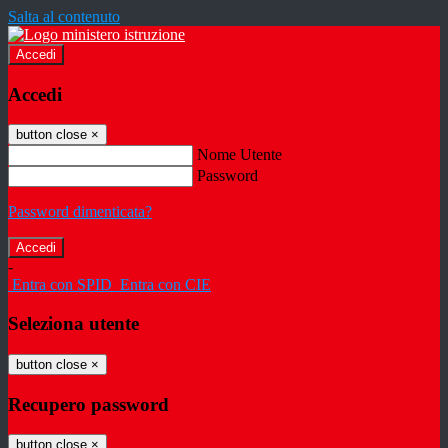
Salta al contenuto
Accedi
Accedi
button close
×
Nome Utente
Password
Password dimenticata?
-
Entra con SPID
Entra con CIE
Seleziona utente
button close
×
Recupero password
button close
×