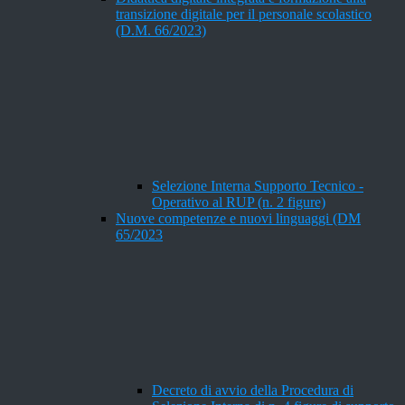
transizione digitale per il personale scolastico
(D.M. 66/2023)
Selezione Interna Supporto Tecnico -
Operativo al RUP (n. 2 figure)
Nuove competenze e nuovi linguaggi (DM
65/2023
Decreto di avvio della Procedura di