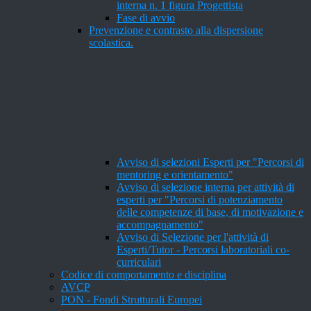
interna n. 1 figura Progettista
Fase di avvio
Prevenzione e contrasto alla dispersione
scolastica.
Avviso di selezioni Esperti per "Percorsi di
mentoring e orientamento"
Avviso di selezione interna per attività di
esperti per "Percorsi di potenziamento
delle competenze di base, di motivazione e
accompagnamento"
Avviso di Selezione per l'attività di
Esperti/Tutor - Percorsi laboratoriali co-
curriculari
Codice di comportamento e disciplina
AVCP
PON - Fondi Strutturali Europei