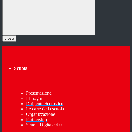
close
Scuola
Presentazione
I Luoghi
Dirigente Scolastico
Le carte della scuola
Organizzazione
Partnership
Scuola Digitale 4.0