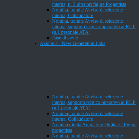
interna, n. 3 ulteriori figure Progettista
Nomina, tramite Avviso di selezione
interna, Collaudatore
Nomina, tramite Avviso di selezione
interna, supporto tecnico operativo al RUP
(n.1 pesonale ATA)
Fase di avvio
Azione 2 - New Generation Labs
Nomina, tramite Avviso di selezione
interna, supporto tecnico operativo al RUP
(n.1 pesonale ATA)
Nomina, tramite Avviso di selezione
interna, Collaudatore
Nomina diretta Animatore Digitale - Figura
progettista
Nomina, tramite Avviso di selezione