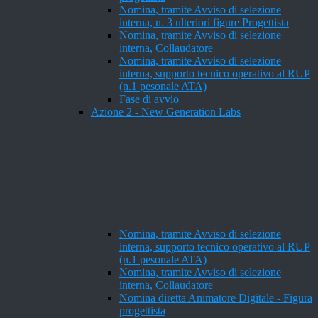
Nomina, tramite Avviso di selezione
interna, n. 3 ulteriori figure Progettista
Nomina, tramite Avviso di selezione
interna, Collaudatore
Nomina, tramite Avviso di selezione
interna, supporto tecnico operativo al RUP
(n.1 pesonale ATA)
Fase di avvio
Azione 2 - New Generation Labs
Nomina, tramite Avviso di selezione
interna, supporto tecnico operativo al RUP
(n.1 pesonale ATA)
Nomina, tramite Avviso di selezione
interna, Collaudatore
Nomina diretta Animatore Digitale - Figura
progettista