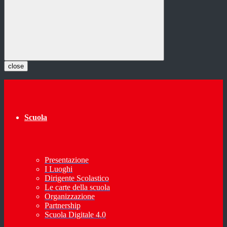
close
Scuola
Presentazione
I Luoghi
Dirigente Scolastico
Le carte della scuola
Organizzazione
Partnership
Scuola Digitale 4.0