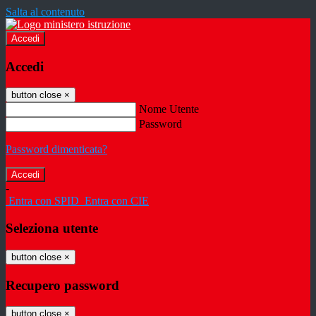
Salta al contenuto
Accedi
Accedi
button close
×
Nome Utente
Password
Password dimenticata?
-
Entra con SPID
Entra con CIE
Seleziona utente
button close
×
Recupero password
button close
×