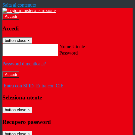
Salta al contenuto
Accedi
Accedi
button close
×
Nome Utente
Password
Password dimenticata?
-
Entra con SPID
Entra con CIE
Seleziona utente
button close
×
Recupero password
button close
×