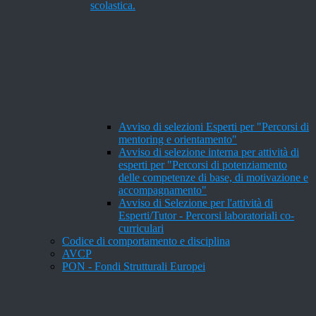
scolastica.
Avviso di selezioni Esperti per "Percorsi di
mentoring e orientamento"
Avviso di selezione interna per attività di
esperti per "Percorsi di potenziamento
delle competenze di base, di motivazione e
accompagnamento"
Avviso di Selezione per l'attività di
Esperti/Tutor - Percorsi laboratoriali co-
curriculari
Codice di comportamento e disciplina
AVCP
PON - Fondi Strutturali Europei