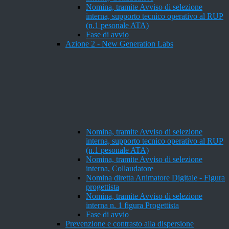
Nomina, tramite Avviso di selezione
interna, supporto tecnico operativo al RUP
(n.1 pesonale ATA)
Fase di avvio
Azione 2 - New Generation Labs
Nomina, tramite Avviso di selezione
interna, supporto tecnico operativo al RUP
(n.1 pesonale ATA)
Nomina, tramite Avviso di selezione
interna, Collaudatore
Nomina diretta Animatore Digitale - Figura
progettista
Nomina, tramite Avviso di selezione
interna n. 1 figura Progettista
Fase di avvio
Prevenzione e contrasto alla dispersione