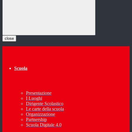
close
Scuola
Presentazione
I Luoghi
Dirigente Scolastico
Le carte della scuola
Organizzazione
Partnership
Scuola Digitale 4.0