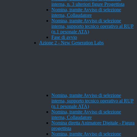
interna, n. 3 ulteriori figure Progettista
Nomina, tramite Avviso di selezione
interna, Collaudatore
Nomina, tramite Avviso di selezione
interna, supporto tecnico operativo al RUP
(n.1 pesonale ATA)
Fase di avvio
Azione 2 - New Generation Labs
Nomina, tramite Avviso di selezione
interna, supporto tecnico operativo al RUP
(n.1 pesonale ATA)
Nomina, tramite Avviso di selezione
interna, Collaudatore
Nomina diretta Animatore Digitale - Figura
progettista
Nomina, tramite Avviso di selezione