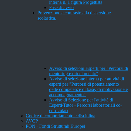
interna n. 1 figura Progettista
Fase di avvio
Prevenzione e contrasto alla dispersione
scolastica.
Avviso di selezioni Esperti per "Percorsi di
mentoring e orientamento"
Avviso di selezione interna per attività di
esperti per "Percorsi di potenziamento
delle competenze di base, di motivazione e
accompagnamento"
Avviso di Selezione per l'attività di
Esperti/Tutor - Percorsi laboratoriali co-
curriculari
Codice di comportamento e disciplina
AVCP
PON - Fondi Strutturali Europei