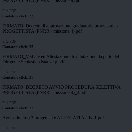
PROGETTISTA (PNRR - missione 4).pdf
File PDF
Contatore click: 23
FIRMATO_Decreto di approvazione graduatoria provvisoria -
PROGETTISTA (PNRR - missione 4).pdf
File PDF
Contatore click: 35
FIRMATO_Verbale ed Attestazione di valutazione da parte del
Dirigente Scolastico istanze p.pdf
File PDF
Contatore click: 31
FIRMATO_DECRETO AVVIO PROCEDURA SELETTIVA
PROGETTISTA (PNRR - missione 4)_2.pdf
File PDF
Contatore click: 27
Avviso interno 3 progettisti e ALLEGATI A e B_1.pdf
File PDF