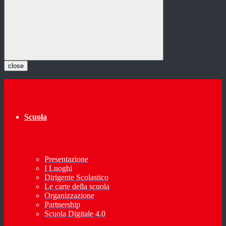
close
Scuola
Presentazione
I Luoghi
Dirigente Scolastico
Le carte della scuola
Organizzazione
Partnership
Scuola Digitale 4.0