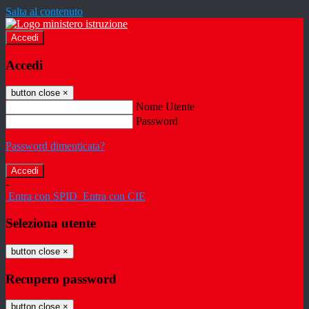
Salta al contenuto
Accedi
Accedi
button close
×
Nome Utente
Password
Password dimenticata?
-
Entra con SPID
Entra con CIE
Seleziona utente
button close
×
Recupero password
button close
×