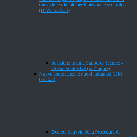
transizione digitale per il personale scolastico
(D.M. 66/2023)
Selezione Interna Supporto Tecnico -
Operativo al RUP (n. 2 figure)
Nuove competenze e nuovi linguaggi (DM
65/2023
Decreto di avvio della Procedura di