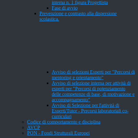
interna n. 1 figura Progettista
Fase di avvio
Prevenzione e contrasto alla dispersione
scolastica.
Avviso di selezioni Esperti per "Percorsi di
mentoring e orientamento"
Avviso di selezione interna per attività di
esperti per "Percorsi di potenziamento
delle competenze di base, di motivazione e
accompagnamento"
Avviso di Selezione per l'attività di
Esperti/Tutor - Percorsi laboratoriali co-
curriculari
Codice di comportamento e disciplina
AVCP
PON - Fondi Strutturali Europei