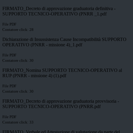
FIRMATO_Decreto di approvazione graduatoria definitiva -
SUPPORTO TECNICO-OPERATIVO (PNRR _1.pdf
File PDF
Contatore click: 28
Dichiarazione di Insussistenza Cause Incompatibilità SUPPORTO
OPERATIVO (PNRR - missione 4)_1.pdf
File PDF
Contatore click: 30
FIRMATO_Nomina SUPPORTO TECNICO-OPERATIVO al
RUP (PNRR - missione 4) (1).pdf
File PDF
Contatore click: 30
FIRMATO_Decreto di approvazione graduatoria provvisoria -
SUPPORTO TECNICO-OPERATIVO (PNRR.pdf
File PDF
Contatore click: 33
FIRMATO_Verbale ed Attestazione di valutazione da parte del