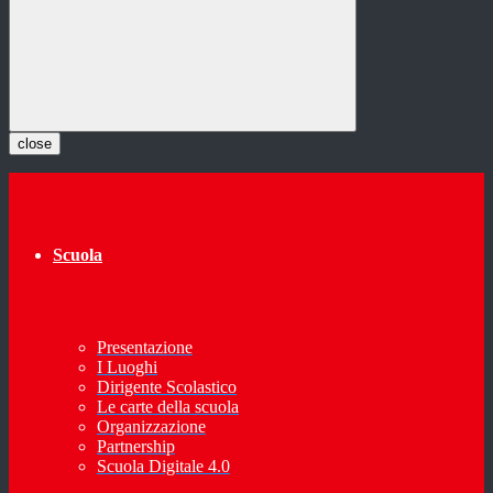
close
Scuola
Presentazione
I Luoghi
Dirigente Scolastico
Le carte della scuola
Organizzazione
Partnership
Scuola Digitale 4.0