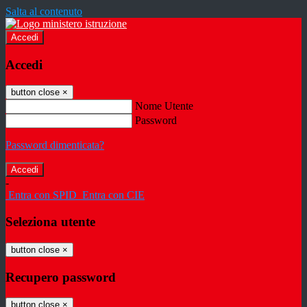
Salta al contenuto
Accedi
Accedi
button close
×
Nome Utente
Password
Password dimenticata?
-
Entra con SPID
Entra con CIE
Seleziona utente
button close
×
Recupero password
button close
×