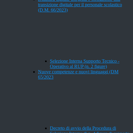
transizione digitale per il personale scolastico
(D.M. 66/2023)
Selezione Interna Supporto Tecnico -
Operativo al RUP (n. 2 figure)
Nuove competenze e nuovi linguaggi (DM
65/2023
Decreto di avvio della Procedura di