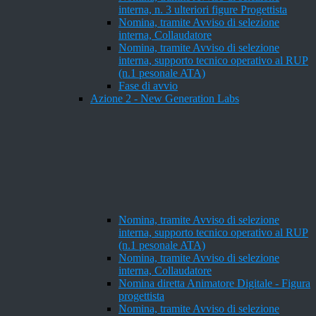
interna, n. 3 ulteriori figure Progettista
Nomina, tramite Avviso di selezione
interna, Collaudatore
Nomina, tramite Avviso di selezione
interna, supporto tecnico operativo al RUP
(n.1 pesonale ATA)
Fase di avvio
Azione 2 - New Generation Labs
Nomina, tramite Avviso di selezione
interna, supporto tecnico operativo al RUP
(n.1 pesonale ATA)
Nomina, tramite Avviso di selezione
interna, Collaudatore
Nomina diretta Animatore Digitale - Figura
progettista
Nomina, tramite Avviso di selezione