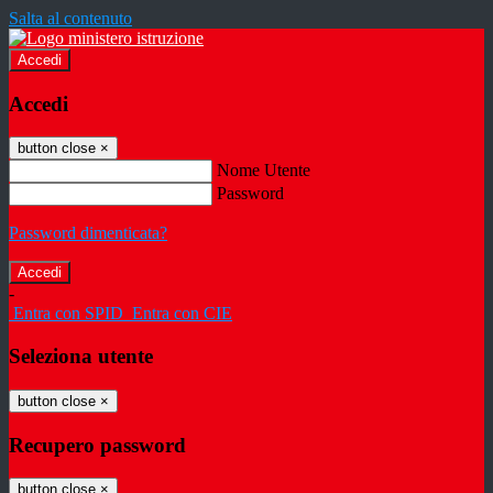
Salta al contenuto
Accedi
Accedi
button close
×
Nome Utente
Password
Password dimenticata?
-
Entra con SPID
Entra con CIE
Seleziona utente
button close
×
Recupero password
button close
×