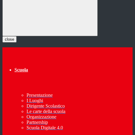
close
Scuola
Presentazione
I Luoghi
Dirigente Scolastico
Le carte della scuola
Organizzazione
Partnership
Scuola Digitale 4.0