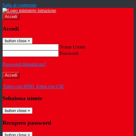
Salta al contenuto
Accedi
Accedi
button close
×
Nome Utente
Password
Password dimenticata?
-
Entra con SPID
Entra con CIE
Seleziona utente
button close
×
Recupero password
button close
×