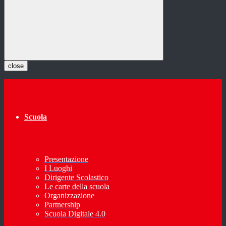
close
Scuola
Presentazione
I Luoghi
Dirigente Scolastico
Le carte della scuola
Organizzazione
Partnership
Scuola Digitale 4.0