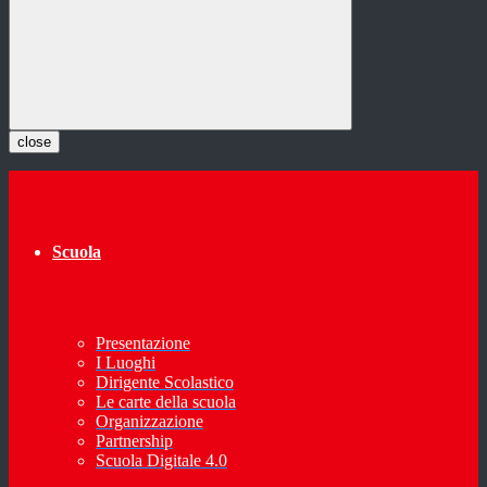
close
Scuola
Presentazione
I Luoghi
Dirigente Scolastico
Le carte della scuola
Organizzazione
Partnership
Scuola Digitale 4.0