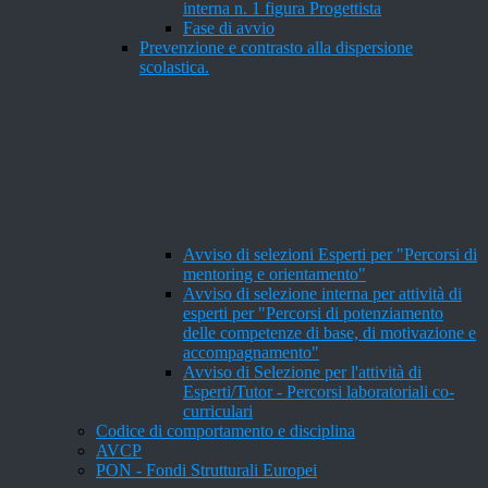
interna n. 1 figura Progettista
Fase di avvio
Prevenzione e contrasto alla dispersione
scolastica.
Avviso di selezioni Esperti per "Percorsi di
mentoring e orientamento"
Avviso di selezione interna per attività di
esperti per "Percorsi di potenziamento
delle competenze di base, di motivazione e
accompagnamento"
Avviso di Selezione per l'attività di
Esperti/Tutor - Percorsi laboratoriali co-
curriculari
Codice di comportamento e disciplina
AVCP
PON - Fondi Strutturali Europei