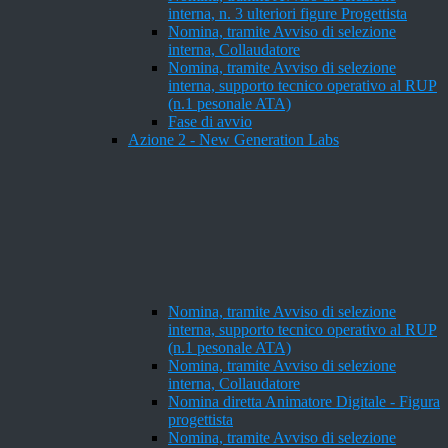
interna, n. 3 ulteriori figure Progettista
Nomina, tramite Avviso di selezione
interna, Collaudatore
Nomina, tramite Avviso di selezione
interna, supporto tecnico operativo al RUP
(n.1 pesonale ATA)
Fase di avvio
Azione 2 - New Generation Labs
Nomina, tramite Avviso di selezione
interna, supporto tecnico operativo al RUP
(n.1 pesonale ATA)
Nomina, tramite Avviso di selezione
interna, Collaudatore
Nomina diretta Animatore Digitale - Figura
progettista
Nomina, tramite Avviso di selezione