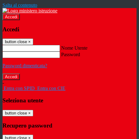
Salta al contenuto
Accedi
Accedi
button close
×
Nome Utente
Password
Password dimenticata?
-
Entra con SPID
Entra con CIE
Seleziona utente
button close
×
Recupero password
button close
×