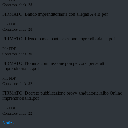
Contatore click: 28
FIRMATO_Bando imprenditorialita con allegati A e B.pdf
File PDF
Contatore click: 28
FIRMATO_Elenco partecipanti selezione imprenditorialita.pdf
File PDF
Contatore click: 30
FIRMATO_Nomina commissione pon percorsi per adulti
imprenditorialita.pdf
File PDF
Contatore click: 32
FIRMATO_Decreto pubblicazione provv graduatorie Albo Online
imprenditorialita.pdf
File PDF
Contatore click: 22
Notizie