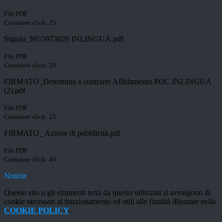
File PDF
Contatore click: 25
Stipula_NG5973029 INLINGUA.pdf
File PDF
Contatore click: 29
FIRMATO_Determina a contrarre Affidamento POC INLINGUA
(2).pdf
File PDF
Contatore click: 25
FIRMATO_ Azione di pubblicità.pdf
File PDF
Contatore click: 45
Notizie
Questo sito o gli strumenti terzi da questo utilizzati si avvalgono di
cookie necessari al funzionamento ed utili alle finalità illustrate nella
COOKIE POLICY
.