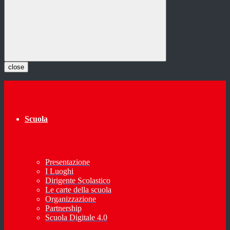
close
Scuola
Presentazione
I Luoghi
Dirigente Scolastico
Le carte della scuola
Organizzazione
Partnership
Scuola Digitale 4.0