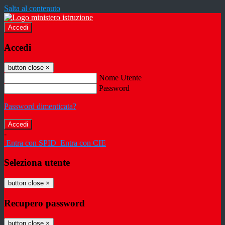
Salta al contenuto
Accedi
Accedi
button close
×
Nome Utente
Password
Password dimenticata?
-
Entra con SPID
Entra con CIE
Seleziona utente
button close
×
Recupero password
button close
×