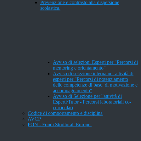
Prevenzione e contrasto alla dispersione
scolastica.
Avviso di selezioni Esperti per "Percorsi di
mentoring e orientamento"
Avviso di selezione interna per attività di
esperti per "Percorsi di potenziamento
delle competenze di base, di motivazione e
accompagnamento"
Avviso di Selezione per l'attività di
Esperti/Tutor - Percorsi laboratoriali co-
curriculari
Codice di comportamento e disciplina
AVCP
PON - Fondi Strutturali Europei