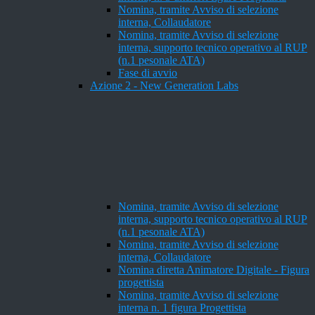
Nomina, tramite Avviso di selezione
interna, Collaudatore
Nomina, tramite Avviso di selezione
interna, supporto tecnico operativo al RUP
(n.1 pesonale ATA)
Fase di avvio
Azione 2 - New Generation Labs
Nomina, tramite Avviso di selezione
interna, supporto tecnico operativo al RUP
(n.1 pesonale ATA)
Nomina, tramite Avviso di selezione
interna, Collaudatore
Nomina diretta Animatore Digitale - Figura
progettista
Nomina, tramite Avviso di selezione
interna n. 1 figura Progettista