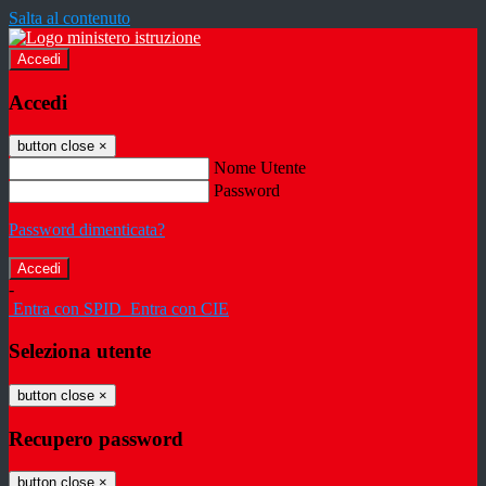
Salta al contenuto
Accedi
Accedi
button close
×
Nome Utente
Password
Password dimenticata?
-
Entra con SPID
Entra con CIE
Seleziona utente
button close
×
Recupero password
button close
×