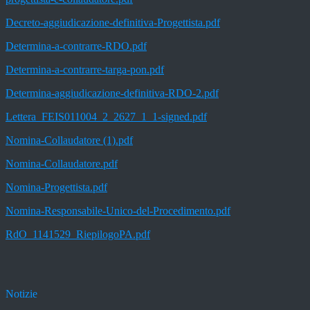
Decreto-aggiudicazione-definitiva-Progettista.pdf
Determina-a-contrarre-RDO.pdf
Determina-a-contrarre-targa-pon.pdf
Determina-aggiudicazione-definitiva-RDO-2.pdf
Lettera_FEIS011004_2_2627_1_1-signed.pdf
Nomina-Collaudatore (1).pdf
Nomina-Collaudatore.pdf
Nomina-Progettista.pdf
Nomina-Responsabile-Unico-del-Procedimento.pdf
RdO_1141529_RiepilogoPA.pdf
Notizie