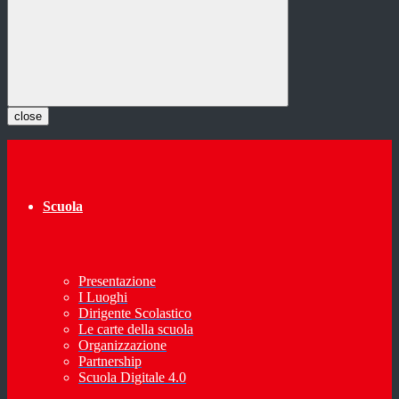
close
Scuola
Presentazione
I Luoghi
Dirigente Scolastico
Le carte della scuola
Organizzazione
Partnership
Scuola Digitale 4.0