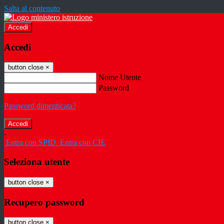
Salta al contenuto
Accedi
Accedi
button close
×
Nome Utente
Password
Password dimenticata?
-
Entra con SPID
Entra con CIE
Seleziona utente
button close
×
Recupero password
button close
×