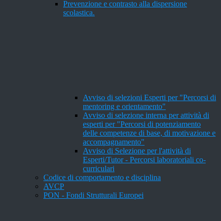
Prevenzione e contrasto alla dispersione
scolastica.
Avviso di selezioni Esperti per "Percorsi di
mentoring e orientamento"
Avviso di selezione interna per attività di
esperti per "Percorsi di potenziamento
delle competenze di base, di motivazione e
accompagnamento"
Avviso di Selezione per l'attività di
Esperti/Tutor - Percorsi laboratoriali co-
curriculari
Codice di comportamento e disciplina
AVCP
PON - Fondi Strutturali Europei