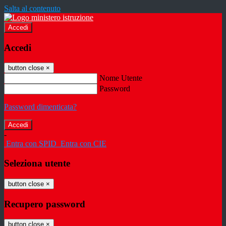
Salta al contenuto
Accedi
Accedi
button close
×
Nome Utente
Password
Password dimenticata?
-
Entra con SPID
Entra con CIE
Seleziona utente
button close
×
Recupero password
button close
×