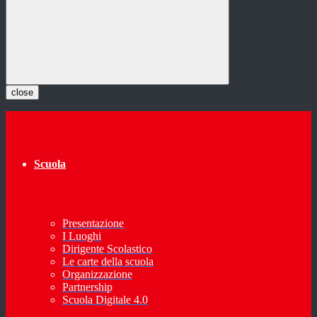
close
Scuola
Presentazione
I Luoghi
Dirigente Scolastico
Le carte della scuola
Organizzazione
Partnership
Scuola Digitale 4.0