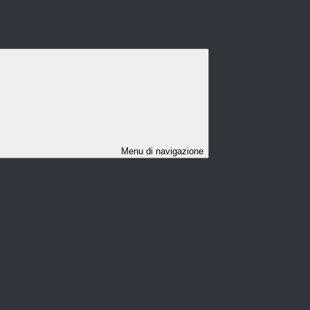
Menu di navigazione