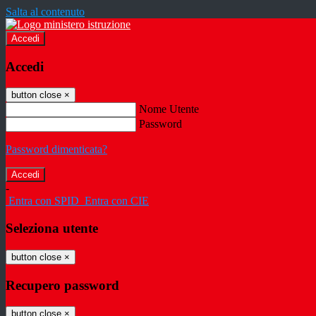
Salta al contenuto
Accedi
Accedi
button close
×
Nome Utente
Password
Password dimenticata?
-
Entra con SPID
Entra con CIE
Seleziona utente
button close
×
Recupero password
button close
×