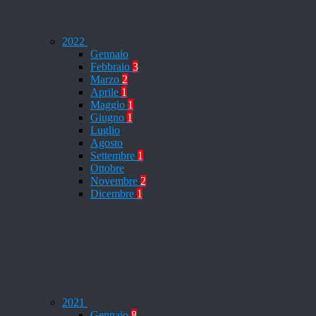
2022
Gennaio
Febbraio
3
Marzo
2
Aprile
1
Maggio
1
Giugno
1
Luglio
Agosto
Settembre
1
Ottobre
Novembre
2
Dicembre
1
2021
Gennaio
8