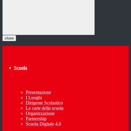
close
Scuola
Presentazione
I Luoghi
Dirigente Scolastico
Le carte della scuola
Organizzazione
Partnership
Scuola Digitale 4.0