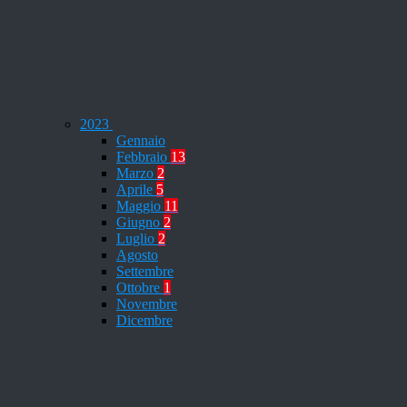
2023
Gennaio
Febbraio
13
Marzo
2
Aprile
5
Maggio
11
Giugno
2
Luglio
2
Agosto
Settembre
Ottobre
1
Novembre
Dicembre