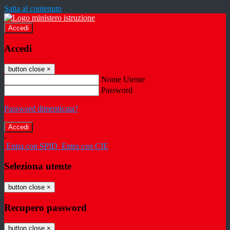
Salta al contenuto
Accedi
Accedi
button close
×
Nome Utente
Password
Password dimenticata?
-
Entra con SPID
Entra con CIE
Seleziona utente
button close
×
Recupero password
button close
×