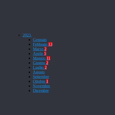
2023
Gennaio
Febbraio
13
Marzo
2
Aprile
5
Maggio
11
Giugno
2
Luglio
2
Agosto
Settembre
Ottobre
1
Novembre
Dicembre