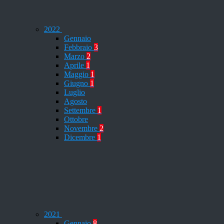
2022
Gennaio
Febbraio
3
Marzo
2
Aprile
1
Maggio
1
Giugno
1
Luglio
Agosto
Settembre
1
Ottobre
Novembre
2
Dicembre
1
2021
Gennaio
8