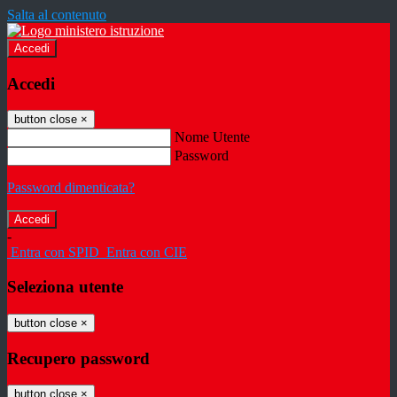
Salta al contenuto
Accedi
Accedi
button close
×
Nome Utente
Password
Password dimenticata?
-
Entra con SPID
Entra con CIE
Seleziona utente
button close
×
Recupero password
button close
×