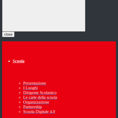
close
Scuola
Presentazione
I Luoghi
Dirigente Scolastico
Le carte della scuola
Organizzazione
Partnership
Scuola Digitale 4.0