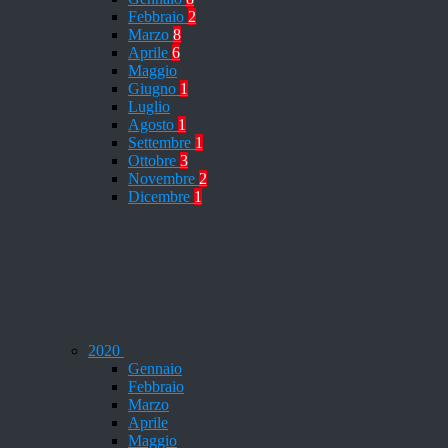
Febbraio
2
Marzo
8
Aprile
6
Maggio
Giugno
1
Luglio
Agosto
1
Settembre
1
Ottobre
3
Novembre
2
Dicembre
1
2020
Gennaio
Febbraio
Marzo
Aprile
Maggio