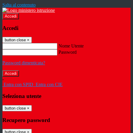
Salta al contenuto
Accedi
Accedi
button close
×
Nome Utente
Password
Password dimenticata?
-
Entra con SPID
Entra con CIE
Seleziona utente
button close
×
Recupero password
button close
×