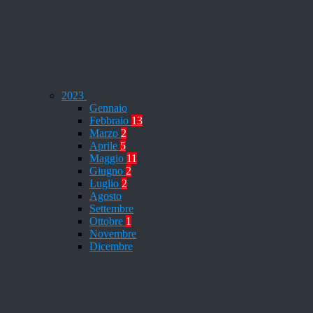
2023
Gennaio
Febbraio
13
Marzo
2
Aprile
5
Maggio
11
Giugno
2
Luglio
2
Agosto
Settembre
Ottobre
1
Novembre
Dicembre