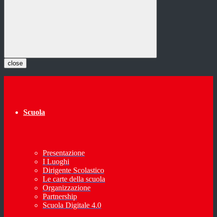
close
Scuola
Presentazione
I Luoghi
Dirigente Scolastico
Le carte della scuola
Organizzazione
Partnership
Scuola Digitale 4.0