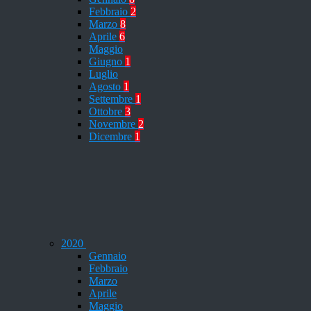
Febbraio
2
Marzo
8
Aprile
6
Maggio
Giugno
1
Luglio
Agosto
1
Settembre
1
Ottobre
3
Novembre
2
Dicembre
1
2020
Gennaio
Febbraio
Marzo
Aprile
Maggio