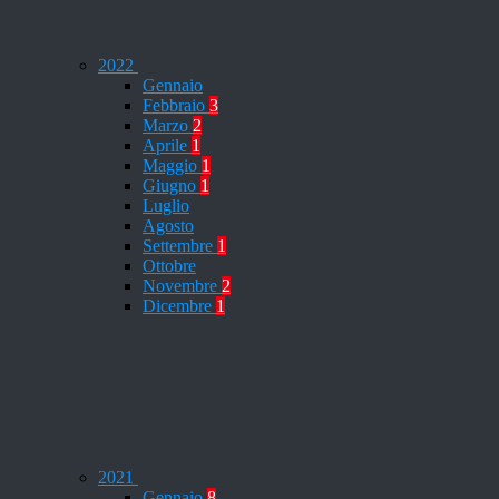
2022
Gennaio
Febbraio
3
Marzo
2
Aprile
1
Maggio
1
Giugno
1
Luglio
Agosto
Settembre
1
Ottobre
Novembre
2
Dicembre
1
2021
Gennaio
8